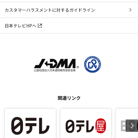
カスタマーハラスメントに対するガイドライン
日本テレビHPへ
関連リンク