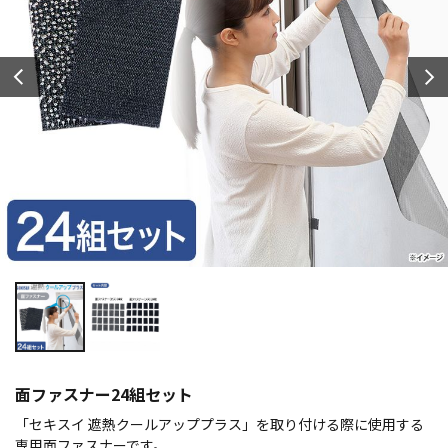
面ファスナー24組セット
「セキスイ 遮熱クールアッププラス」を取り付ける際に使用する
専用面ファスナーです。