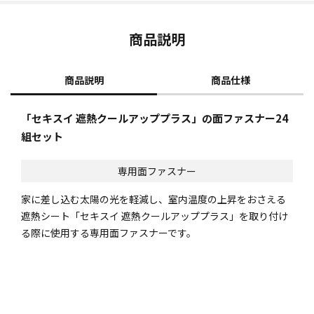
商品説明
商品説明
商品仕様
「セキスイ 遮熱クールアッププラス」の面ファスナー24
組セット
専用面ファスナー
家に差し込む太陽の光を軽減し、室内温度の上昇をおさえる
遮熱シート「セキスイ 遮熱クールアッププラス」を取り付け
る際に使用する専用面ファスナーです。