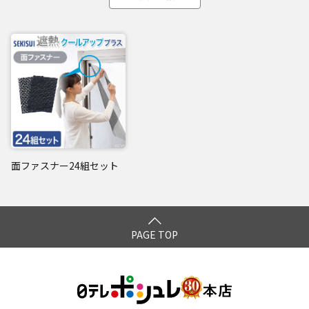
面ファスナー24組セット
PAGE TOP