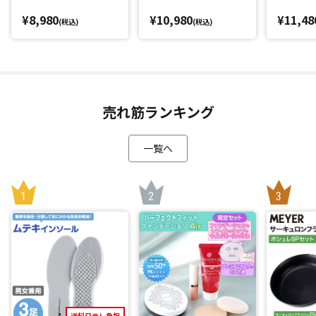
¥8,980
¥10,980
¥11,48
(税込)
(税込)
売れ筋ランキング
一覧へ
送料日テレ負担