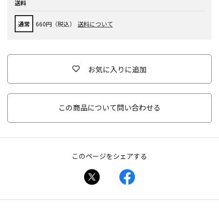
送料
通常
660円（税込）
送料について
お気に入りに追加
この商品について問い合わせる
このページをシェアする