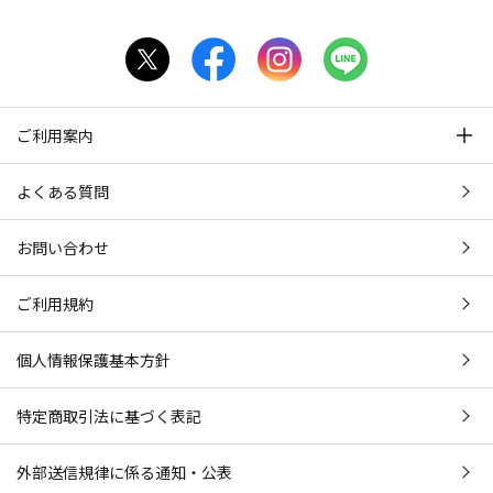
ご利用案内
よくある質問
お問い合わせ
ご利用規約
個人情報保護基本方針
特定商取引法に基づく表記
外部送信規律に係る通知・公表