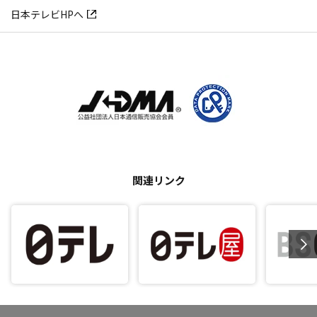
日本テレビHPへ
関連リンク