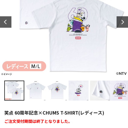
笑点 60周年記念×CHUMS T-SHIRT(レディース)
ご注文受付期間は終了となりました。