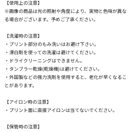
【使用上の注意】
※画像の商品は光の照射や角度により、実物と色味が異な
る場合がございます。予めご了承ください。
【洗濯時の注意】
・プリント部分のもみ洗いはお避け下さい。
・漂白剤を使っての洗濯は避けてください。
・ドライクリーニングはできません。
・タンブラー乾燥(乾燥機)は避けてください。
・外国製などの強力洗剤を使用すると、老化が早くなるこ
とがあります。
【アイロン時の注意】
・プリント面に直接アイロンは当てないでください。
【保管時の注意】