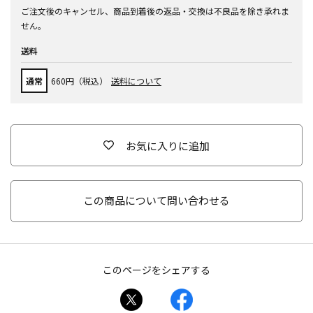
ご注文後のキャンセル、商品到着後の返品・交換は不良品を除き承れま
せん。
送料
通常
660円（税込）
送料について
お気に入りに追加
この商品について問い合わせる
このページをシェアする