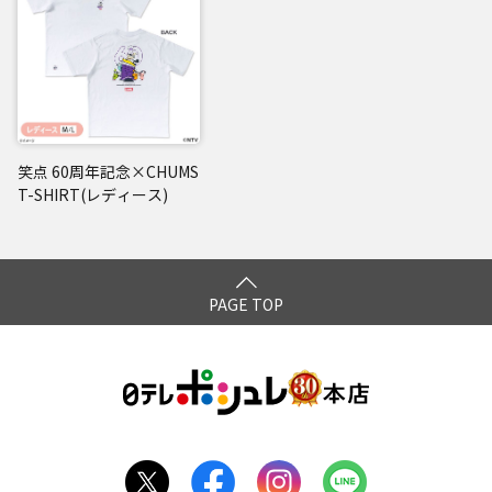
笑点 60周年記念×CHUMS
T-SHIRT(レディース)
PAGE TOP