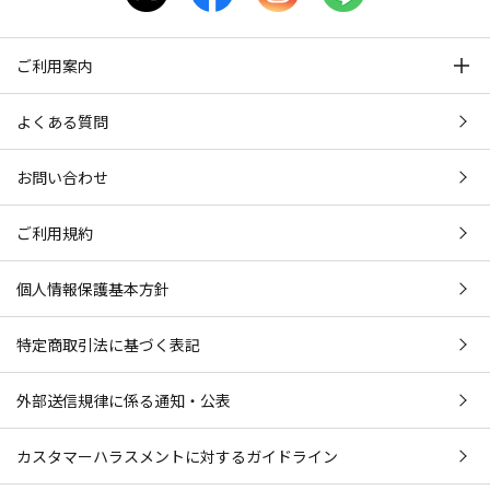
ご利用案内
よくある質問
お問い合わせ
ご利用規約
個人情報保護基本方針
特定商取引法に基づく表記
外部送信規律に係る通知・公表
カスタマーハラスメントに対するガイドライン