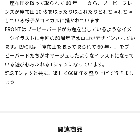
「座布団を取って取られて 60 年。」から、ブービーフレ
ンズが座布団 10 枚を取ったり取られたりとわちゃわちゃ
している様子がコミカルに描かれています！
FRONTはブービーバードがお題を出しているようなイメ
ージイラストに今回の60周年記念ロゴがデザインされてい
ます。BACKは「座布団を取って取られて 60 年。」をブー
ビーバードたちがオマージュしたようなイラストになって
いる遊び心あふれるTシャツになっています。
記念Tシャツと共に、楽しく60周年を盛り上げて行きまし
ょう！
関連商品