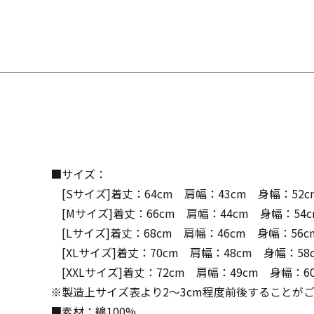
■サイズ：
[Sサイズ]着丈：64cm 肩幅：43cm 身幅：52c
[Mサイズ]着丈：66cm 肩幅：44cm 身幅：54c
[Lサイズ]着丈：68cm 肩幅：46cm 身幅：56c
[XLサイズ]着丈：70cm 肩幅：48cm 身幅：58
[XXLサイズ]着丈：72cm 肩幅：49cm 身幅：6
※製造上サイズ表より2～3cm程度前後することが
■素材：綿100%