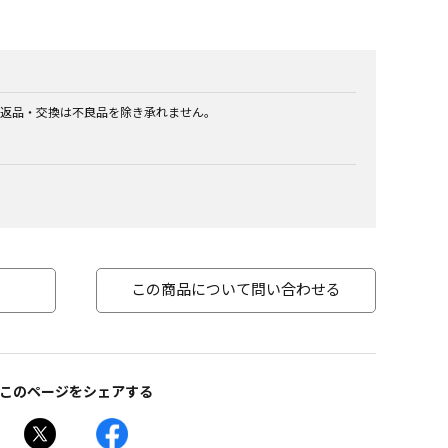
返品・交換は不良品を除き承れません。
この商品について問い合わせる
このページをシェアする