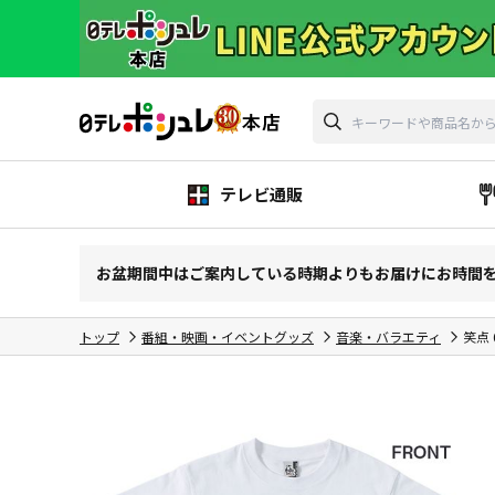
テレビ通販
お盆期間中はご案内している時期よりもお届けにお時間
トップ
番組・映画・イベントグッズ
音楽・バラエティ
笑点 