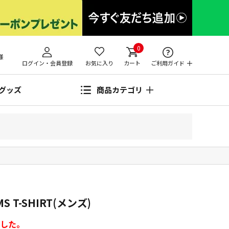
0
様
ログイン・会員登録
お気に入り
カート
ご利用ガイド
グッズ
商品カテゴリ
 T-SHIRT(メンズ)
した。