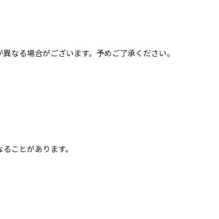
が異なる場合がございます。予めご了承ください。
なることがあります。
。