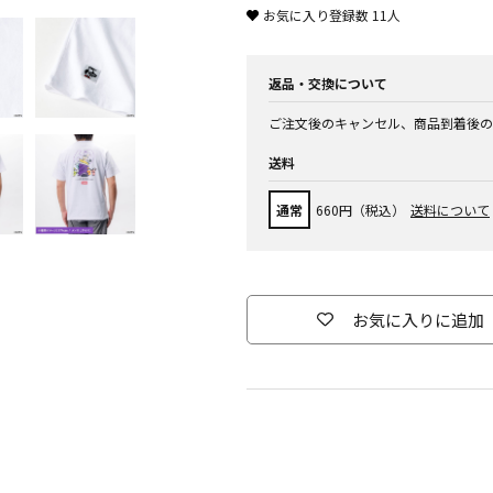
お気に入り登録数
11
人
返品・交換について
ご注文後のキャンセル、商品到着後の
送料
通常
660円（税込）
送料について
お気に入りに追加