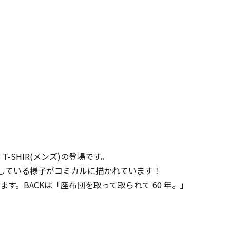
-SHIR(メンズ)の登場です。
ゃしている様子がコミカルに描かれています！
。BACKは「座布団を取って取られて 60 年。」