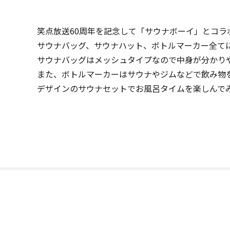
笑点放送60周年を記念して「サウナボーイ」とコラ
サウナバッグ、サウナハット、ボトルマーカー全てに
サウナバッグはメッシュタイプなので中身が分かり
また、ボトルマーカーはサウナやジムなどで飲み物
デザインのサウナセットでお風呂タイムを楽しんで