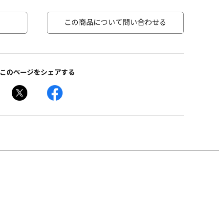
この商品について問い合わせる
このページをシェアする