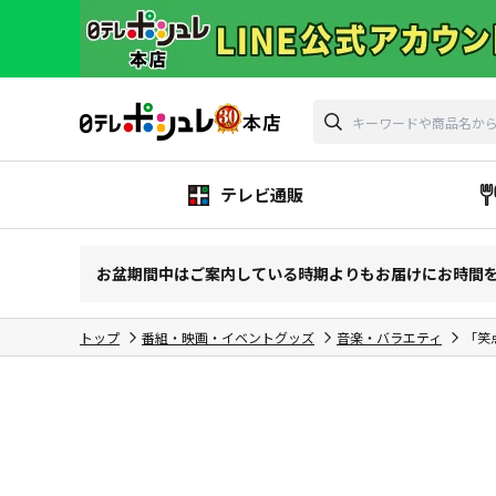
テレビ通販
お盆期間中はご案内している時期よりもお届けにお時間
トップ
番組・映画・イベントグッズ
音楽・バラエティ
「笑