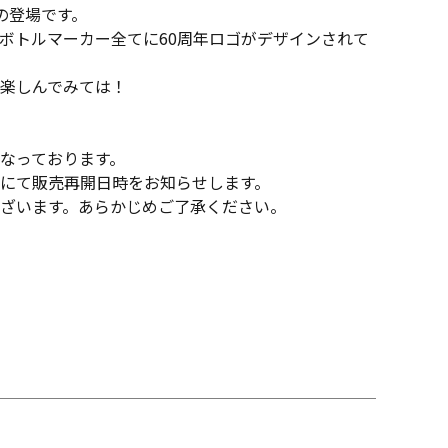
の登場です。
ボトルマーカー全てに60周年ロゴがデザインされて
楽しんでみては！
なっております。
にて販売再開日時をお知らせします。
ざいます。あらかじめご了承ください。