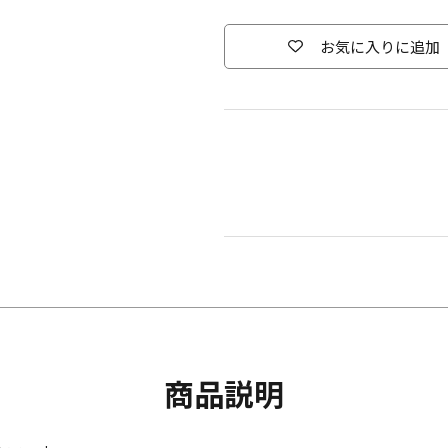
お気に入りに追加
商品説明