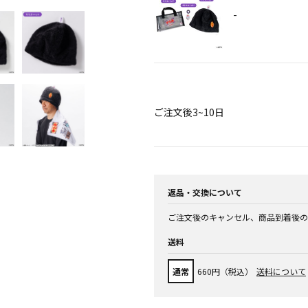
-
ご注文後3~10日
返品・交換について
ご注文後のキャンセル、商品到着後の
送料
通常
660円（税込）
送料について