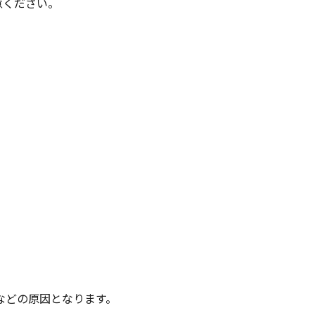
意ください。
などの原因となります。