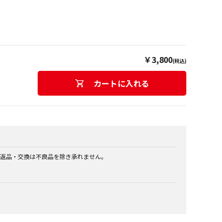
￥3,800
(税込)
カートに入れる
返品・交換は不良品を除き承れません。