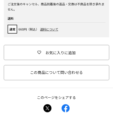
ご注文後のキャンセル、商品到着後の返品・交換は不良品を除き承れま
せん。
送料
通常
660円（税込）
送料について
お気に入りに追加
この商品について問い合わせる
このページをシェアする