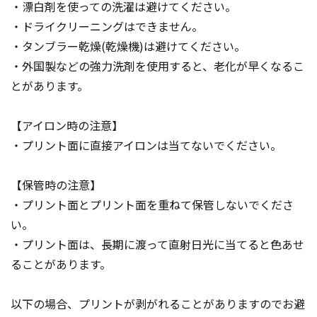
・漂白剤を使っての洗濯は避けてください。
・ドライクリーニングはできません。
・タンブラー乾燥(乾燥機)は避けてください。
・外国製などの強力洗剤を使用すると、老化が早くなるこ
とがあります。
【アイロン時の注意】
・プリント面に直接アイロンは当てないでください。
【保管時の注意】
・プリント面とプリント面を重ねて保管しないでくださ
い。
・プリント面は、長期に渡って直射日光に当てると色あせ
ることがあります。
以下の場合、プリントが剥がれることがありますのでお避