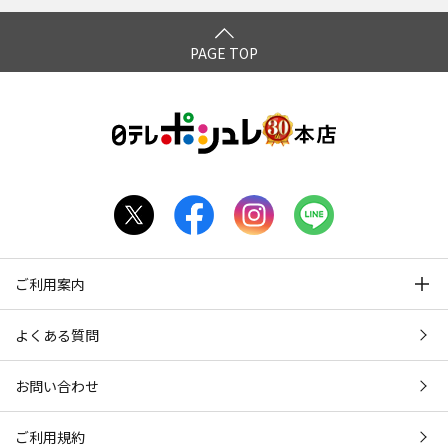
PAGE TOP
ご利用案内
よくある質問
お問い合わせ
ご利用規約