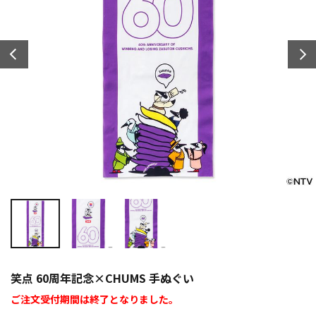
笑点 60周年記念×CHUMS 手ぬぐい
ご注文受付期間は終了となりました。