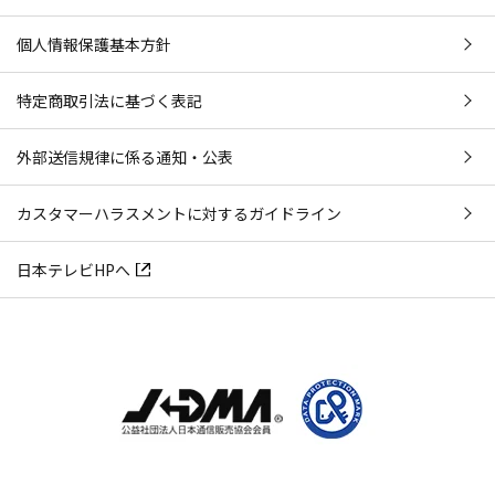
個人情報保護基本方針
特定商取引法に基づく表記
外部送信規律に係る通知・公表
カスタマーハラスメントに対するガイドライン
日本テレビHPへ