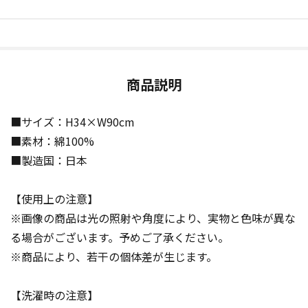
商品説明
■サイズ：H34×W90cm
■素材：綿100%
■製造国：日本
【使用上の注意】
※画像の商品は光の照射や角度により、実物と色味が異な
る場合がございます。予めご了承ください。
※商品により、若干の個体差が生じます。
【洗濯時の注意】