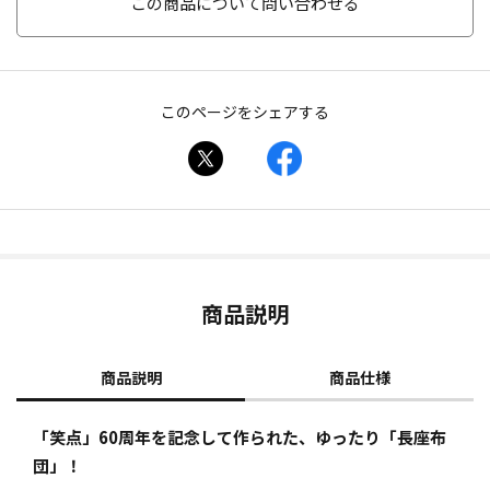
この商品について問い合わせる
このページをシェアする
商品説明
商品説明
商品仕様
「笑点」60周年を記念して作られた、ゆったり「長座布
団」！