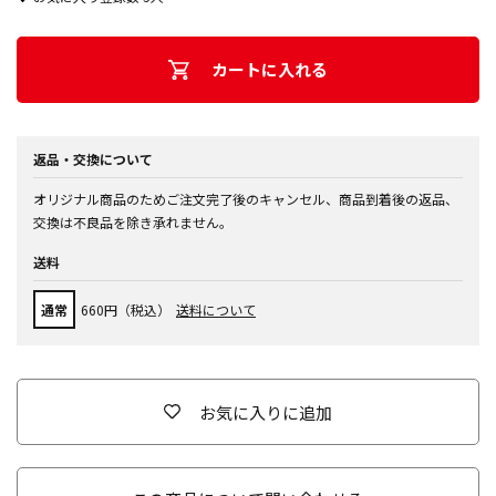
カートに入れる
返品・交換について
オリジナル商品のためご注文完了後のキャンセル、商品到着後の返品、
交換は不良品を除き承れません。
送料
通常
660円（税込）
送料について
お気に入りに追加