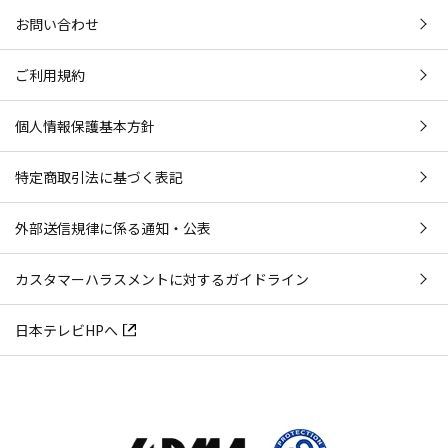
お問い合わせ
ご利用規約
個人情報保護基本方針
特定商取引法に基づく表記
外部送信規律に係る通知・公表
カスタマーハラスメントに対するガイドライン
日本テレビHPへ