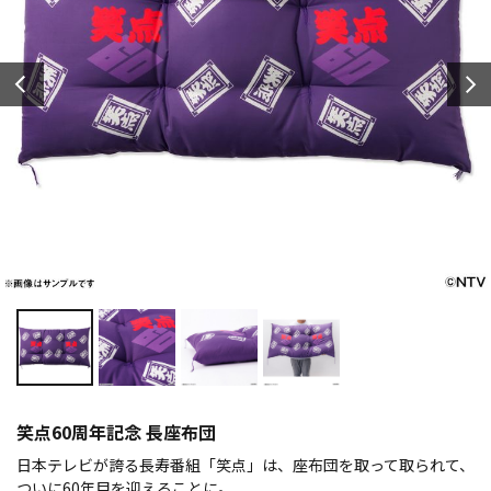
笑点60周年記念 長座布団
日本テレビが誇る長寿番組「笑点」は、座布団を取って取られて、
ついに60年目を迎えることに。