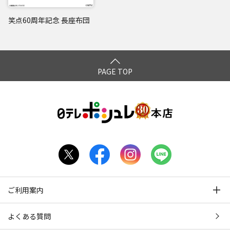
笑点60周年記念 長座布団
PAGE TOP
ご利用案内
よくある質問