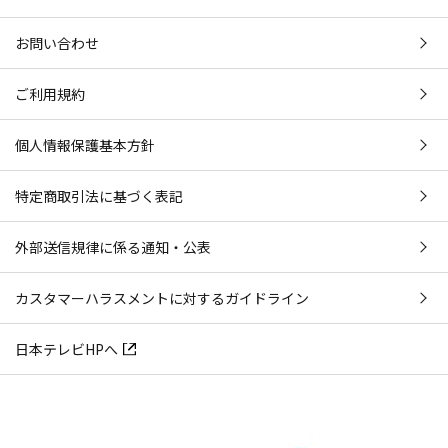
お問い合わせ
ご利用規約
個人情報保護基本方針
特定商取引法に基づく表記
外部送信規律に係る通知・公表
カスタマーハラスメントに対するガイドライン
日本テレビHPへ