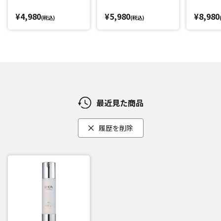
¥4,980
¥5,980
¥8,980
(税込)
(税込)
最近見た商品
履歴を削除