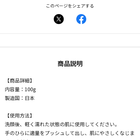
このページをシェアする
商品説明
【商品詳細】
内容量：100g
製造国：日本
【使用方法】
洗顔後、軽く濡れた状態の肌に使用してください。
手のひらに適量をプッシュして出し、肌にやさしくなじま