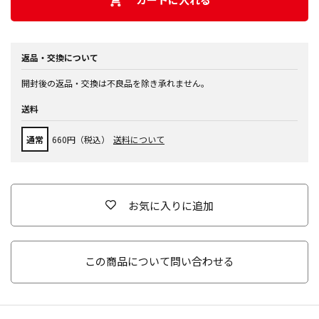
返品・交換について
開封後の返品・交換は不良品を除き承れません。
送料
通常
660円（税込）
送料について
お気に入りに追加
この商品について問い合わせる