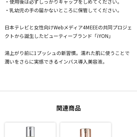
・使用後は必ずしっかりキャップをしめてください。
・乳幼児の手の届かないところに保管してください。
日本テレビと女性向けWebメディア4MEEEの共同プロジェ
クトから誕生したビューティーブランド「iYON」
湯上がり前に1プッシュの新習慣。濡れた肌に使うことで
潤いをさらに実感できるインバス導入美容液。
関連商品