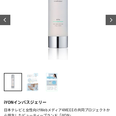
iYONインバスジェリー
日本テレビと女性向けWebメディア4MEEEの共同プロジェクトか
ら誕生したビューティーブランド「iYON」