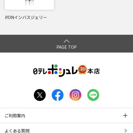
iYONインバスジェリー
PAGE TOP
ご利用案内
よくある質問