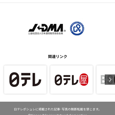
関連リンク
日テレポシュレに掲載された記事･写真の無断転載を禁じます。