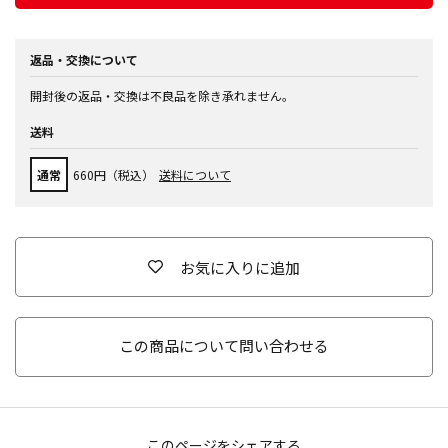
返品・交換について
開封後の返品・交換は不良品を除き承れません。
送料
通常
660円（税込）
送料について
お気に入りに追加
この商品について問い合わせる
このページをシェアする