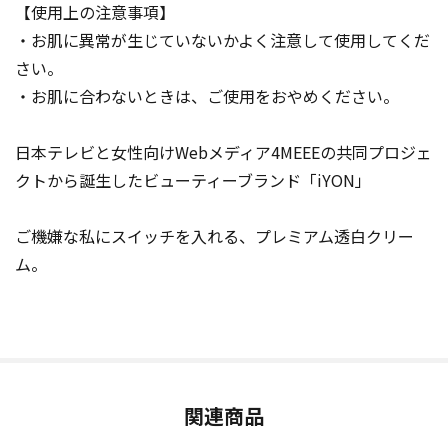
【使用上の注意事項】
・お肌に異常が生じていないかよく注意して使用してくだ
さい。
・お肌に合わないときは、ご使用をおやめください。
日本テレビと女性向けWebメディア4MEEEの共同プロジェ
クトから誕生したビューティーブランド「iYON」
ご機嫌な私にスイッチを入れる、プレミアム透白クリー
ム。
関連商品