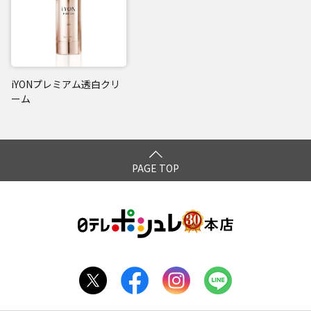
iYONプレミアム透白クリ
ーム
PAGE TOP