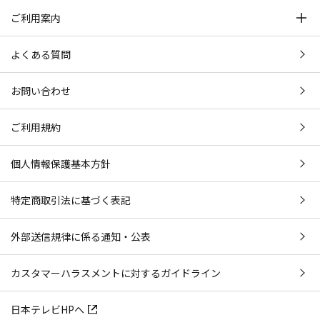
ご利用案内
よくある質問
お問い合わせ
ご利用規約
個人情報保護基本方針
特定商取引法に基づく表記
外部送信規律に係る通知・公表
カスタマーハラスメントに対するガイドライン
日本テレビHPへ