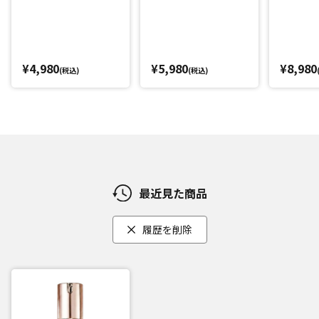
¥4,980
¥5,980
¥8,980
(税込)
(税込)
最近見た商品
履歴を削除