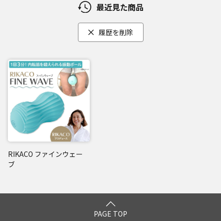
最近見た商品
履歴を削除
RIKACO ファインウェー
ブ
PAGE TOP