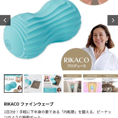
RIKACO ファインウェーブ
1日3分！手軽に下半身の要である「内転筋」を鍛える、ピーナッ
ツのような振動ボール。