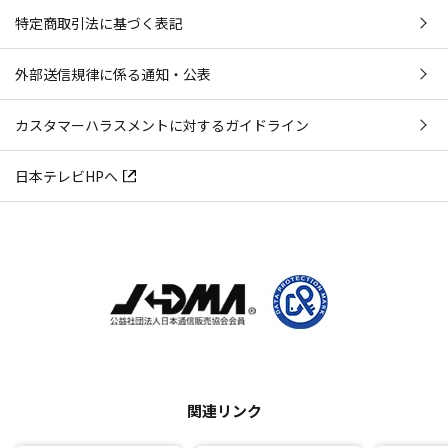
特定商取引法に基づく表記
外部送信規律に係る通知・公表
カスタマーハラスメントに対するガイドライン
日本テレビHPへ
関連リンク