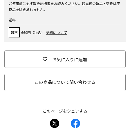
ご使用前に必ず取扱説明書をお読みください。通電後の返品・交換は不
良品を除き承れません。
送料
通常
660円（税込）
送料について
お気に入りに追加
この商品について問い合わせる
このページをシェアする