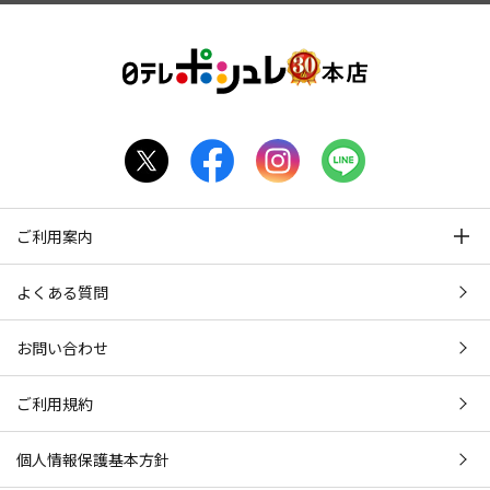
ご利用案内
よくある質問
お問い合わせ
ご利用規約
個人情報保護基本方針