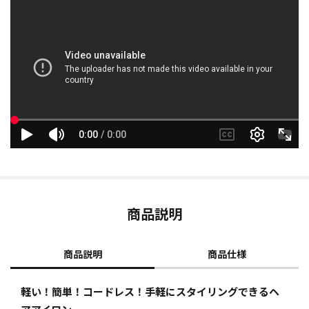
商品説明
商品説明
商品仕様
軽い！簡単！コードレス！手軽にスタイリングできるヘ