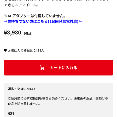
できるヘアアイロン。
※ACアダプターは付属していません。
→お持ちでない方はこちら(2台同時充電対応)←
¥8,980
(税込)
お気に入り登録数
2454
人
カートに入れる
返品・交換について
ご使用前に必ず取扱説明書をお読みください。通電後の返品・交換は不
良品を除き承れません。
送料