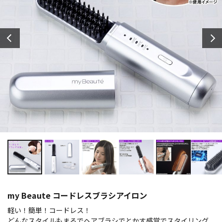
my Beaute コードレスブラシアイロン
軽い！簡単！コードレス！
どんなスタイルもまるでヘアブラシでとかす感覚でスタイリング