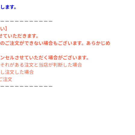
します。
－－－－－－－－－－－
い】
せていただきます。
のご注文ができない場合もございます。あらかじめ
ンセルさせていただく場合がございます。
それがある注文と当店が判断した場合
し注文した場合
ご注文
－－－－－－－－－－－