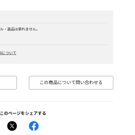
ル・返品は承れません。
料について
この商品について問い合わせる
このページをシェアする