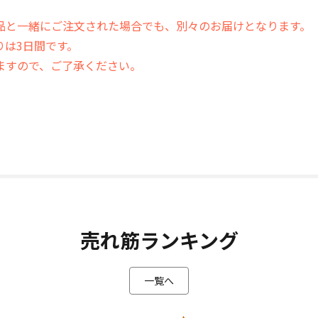
。
品と一緒にご注文された場合でも、別々のお届けとなります。
りは3日間です。
ますので、ご了承ください。
売れ筋ランキング
一覧へ