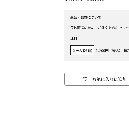
返品・交換について
産地直送のため、ご注文後のキャンセ
送料
クール(冷蔵)
1,200円（税込）
送
お気に入りに追加