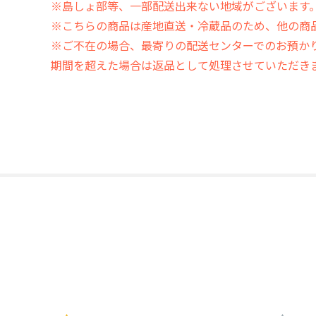
※島しょ部等、一部配送出来ない地域がございます
※こちらの商品は産地直送・冷蔵品のため、他の商
※ご不在の場合、最寄りの配送センターでのお預か
期間を超えた場合は返品として処理させていただき