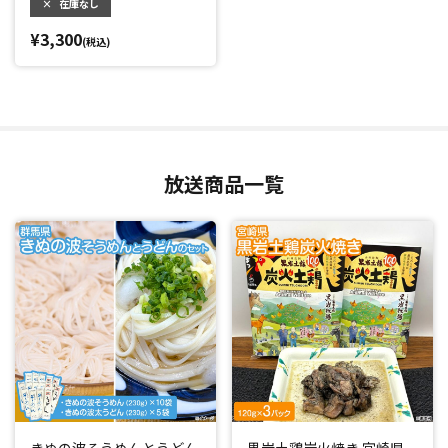
×
在庫なし
¥3,300
(税込)
放送商品一覧