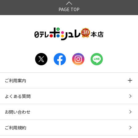
PAGE TOP
ご利用案内
よくある質問
お問い合わせ
ご利用規約