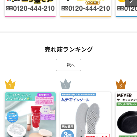
売れ筋ランキング
一覧へ