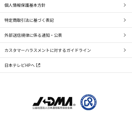
個人情報保護基本方針
特定商取引法に基づく表記
外部送信規律に係る通知・公表
カスタマーハラスメントに対するガイドライン
日本テレビHPへ