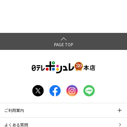
PAGE TOP
ご利用案内
よくある質問