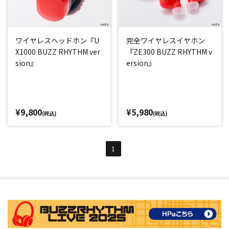
ワイヤレスヘッドホン『U
完全ワイヤレスイヤホン
X1000 BUZZ RHYTHM ver
『ZE300 BUZZ RHYTHM v
sion』
ersion』
¥9,800
¥5,980
(税込)
(税込)
1