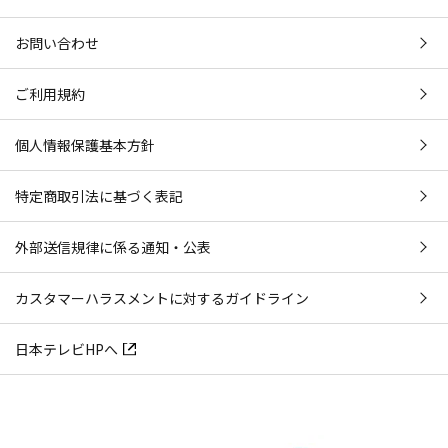
お問い合わせ
ご利用規約
個人情報保護基本方針
特定商取引法に基づく表記
外部送信規律に係る通知・公表
カスタマーハラスメントに対するガイドライン
日本テレビHPへ