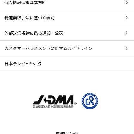
個人情報保護基本方針
特定商取引法に基づく表記
外部送信規律に係る通知・公表
カスタマーハラスメントに対するガイドライン
日本テレビHPへ
関連リンク