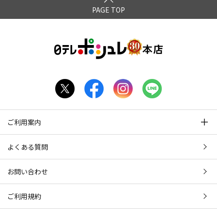
PAGE TOP
ご利用案内
よくある質問
お問い合わせ
ご利用規約