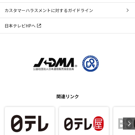
カスタマーハラスメントに対するガイドライン
日本テレビHPへ
関連リンク