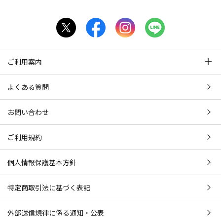
ご利用案内
よくある質問
お問い合わせ
ご利用規約
個人情報保護基本方針
特定商取引法に基づく表記
外部送信規律に係る通知・公表