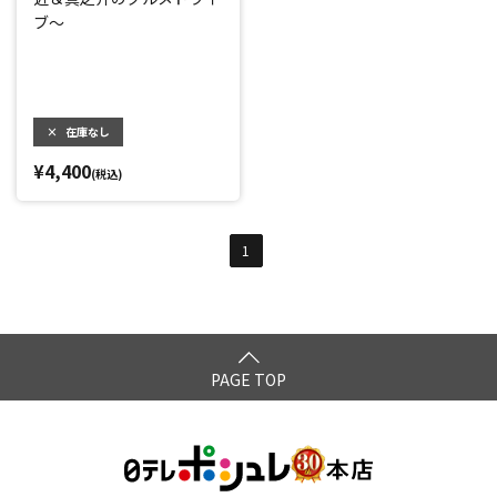
ブ～
×
在庫なし
¥4,400
(税込)
1
PAGE TOP