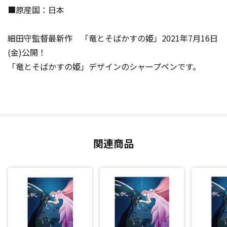
■原産国：日本
細田守監督最新作 「竜とそばかすの姫」2021年7月16日
(金)公開！
「竜とそばかすの姫」デザインのシャープペンです。
関連商品