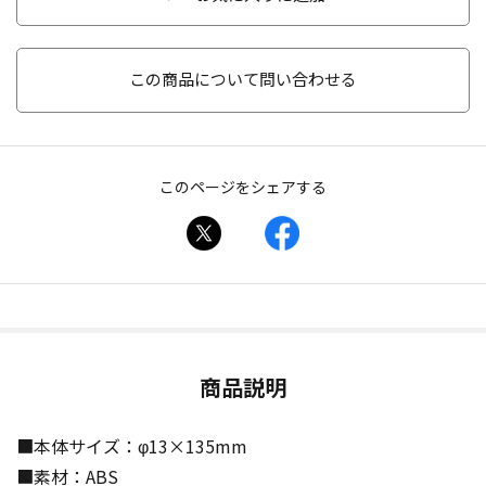
この商品について問い合わせる
このページをシェアする
商品説明
■本体サイズ：φ13×135mm
■素材：ABS