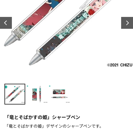
「竜とそばかすの姫」シャープペン
「竜とそばかすの姫」デザインのシャープペンです。