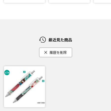
最近見た商品
履歴を削除