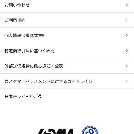
お問い合わせ
ご利用規約
個人情報保護基本方針
特定商取引法に基づく表記
外部送信規律に係る通知・公表
カスタマーハラスメントに対するガイドライン
日本テレビHPへ