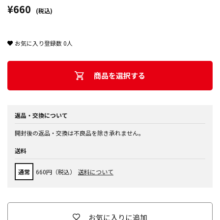
¥660
(税込)
お気に入り登録数
0
人
商品を選択する
返品・交換について
開封後の返品・交換は不良品を除き承れません。
送料
通常
660円（税込）
送料について
お気に入りに追加