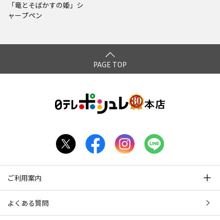
「竜とそばかすの姫」シ
ャープペン
PAGE TOP
ご利用案内
よくある質問