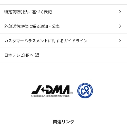
特定商取引法に基づく表記
外部送信規律に係る通知・公表
カスタマーハラスメントに対するガイドライン
日本テレビHPへ
関連リンク