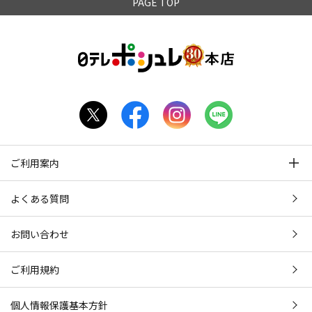
PAGE TOP
ご利用案内
よくある質問
お問い合わせ
ご利用規約
個人情報保護基本方針