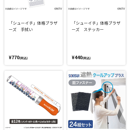
「シューイチ」体格ブラザ
「シューイチ」体格ブラザ
ーズ 手拭い
ーズ ステッカー
¥770
¥440
(税込)
(税込)