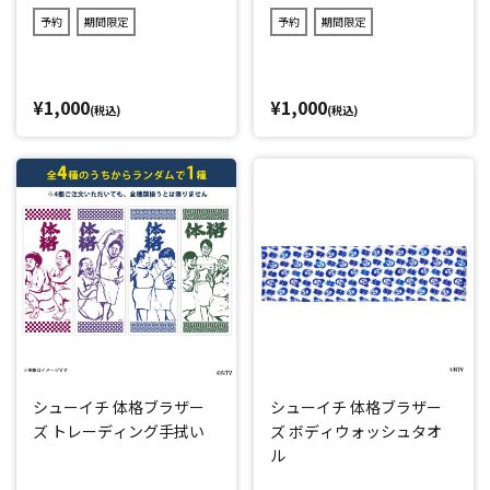
予約
期間限定
予約
期間限定
¥1,000
¥1,000
(税込)
(税込)
シューイチ 体格ブラザー
シューイチ 体格ブラザー
ズ トレーディング手拭い
ズ ボディウォッシュタオ
ル