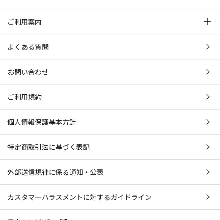
ご利用案内
よくある質問
お問い合わせ
ご利用規約
個人情報保護基本方針
特定商取引法に基づく表記
外部送信規律に係る通知・公表
カスタマーハラスメントに対するガイドライン