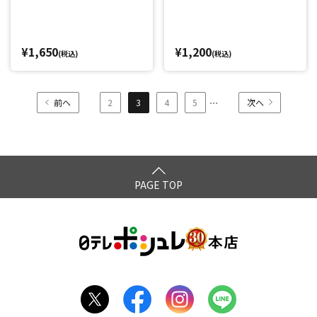
¥1,650
¥1,200
(税込)
(税込)
...
前へ
2
3
4
5
次へ
PAGE TOP