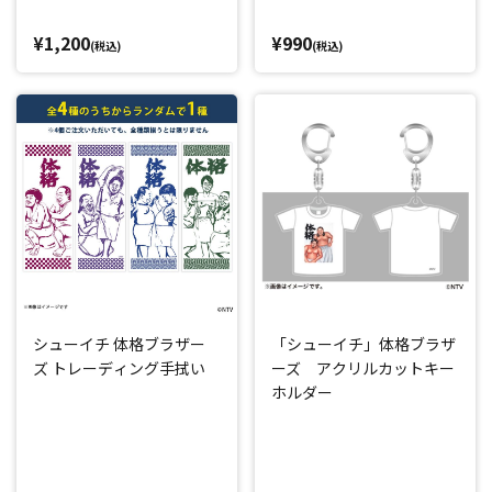
¥1,200
¥990
(税込)
(税込)
シューイチ 体格ブラザー
「シューイチ」体格ブラザ
ズ トレーディング手拭い
ーズ アクリルカットキー
ホルダー