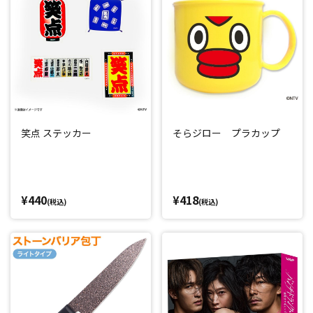
笑点 ステッカー
そらジロー プラカップ
¥440
¥418
(税込)
(税込)