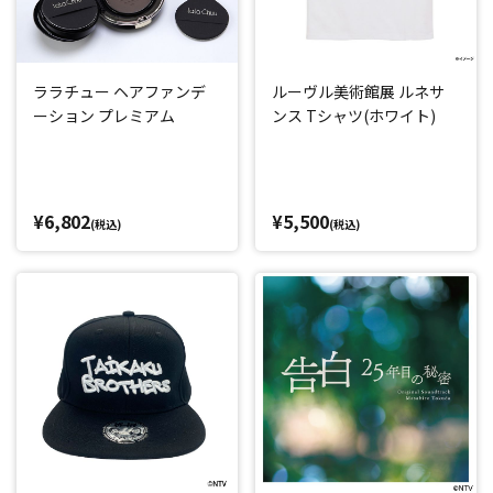
ララチュー ヘアファンデ
ルーヴル美術館展 ルネサ
ーション プレミアム
ンス Tシャツ(ホワイト)
¥6,802
¥5,500
(税込)
(税込)