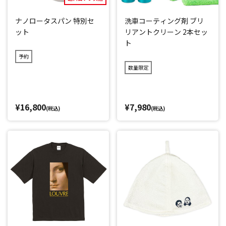
ナノロータスパン 特別セ
洗車コーティング剤 ブリ
ット
リアントクリーン 2本セッ
ト
予約
数量限定
¥16,800
¥7,980
(税込)
(税込)