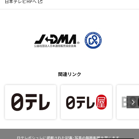
日本テレビHPへ
関連リンク
日テレポシュレに掲載された記事･写真の無断転載を禁じます。