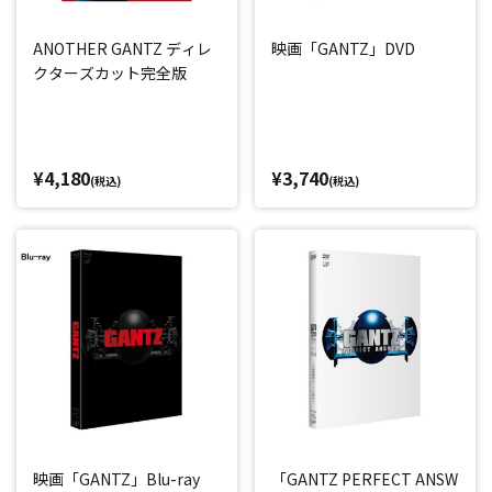
ANOTHER GANTZ ディレ
映画「GANTZ」DVD
クターズカット完全版
¥4,180
¥3,740
(税込)
(税込)
映画「GANTZ」Blu-ray
「GANTZ PERFECT ANSW