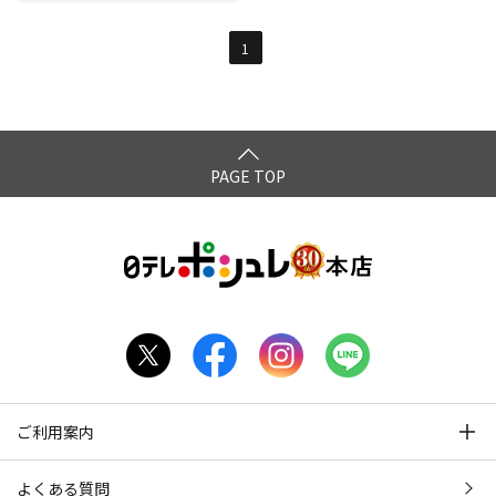
1
PAGE TOP
ご利用案内
よくある質問