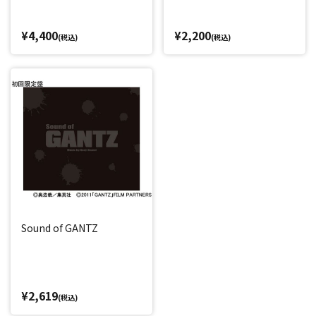
¥4,400
¥2,200
(税込)
(税込)
Sound of GANTZ
¥2,619
(税込)