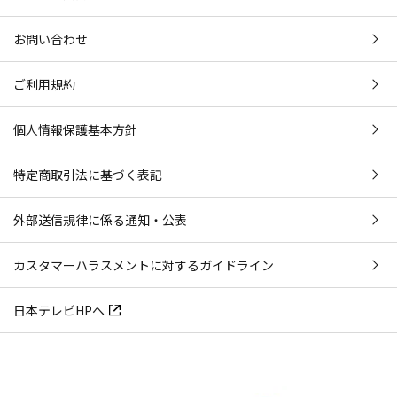
お問い合わせ
ご利用規約
個人情報保護基本方針
特定商取引法に基づく表記
外部送信規律に係る通知・公表
カスタマーハラスメントに対するガイドライン
日本テレビHPへ