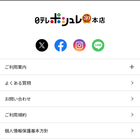
ご利用案内
よくある質問
お問い合わせ
ご利用規約
個人情報保護基本方針