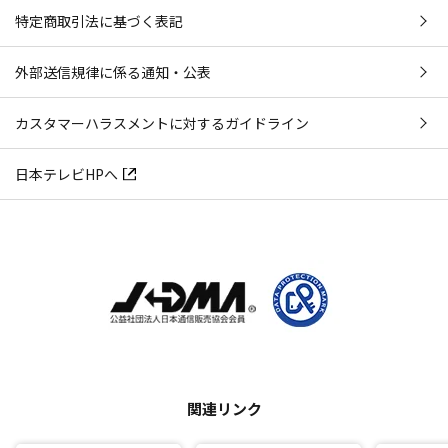
特定商取引法に基づく表記
外部送信規律に係る通知・公表
カスタマーハラスメントに対するガイドライン
日本テレビHPへ
関連リンク