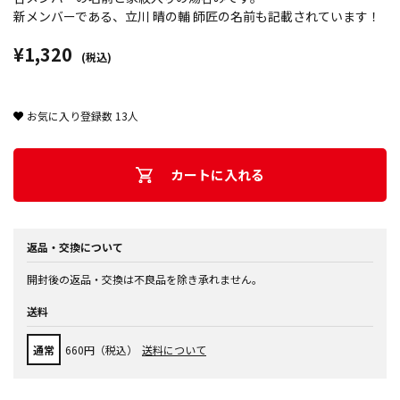
新メンバーである、立川 晴の輔 師匠の名前も記載されています！
¥1,320
(税込)
お気に入り登録数
13
人
カートに入れる
返品・交換について
開封後の返品・交換は不良品を除き承れません。
送料
通常
660円（税込）
送料について