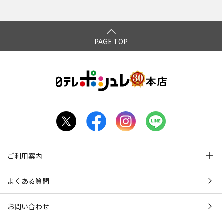
PAGE TOP
ご利用案内
よくある質問
お問い合わせ