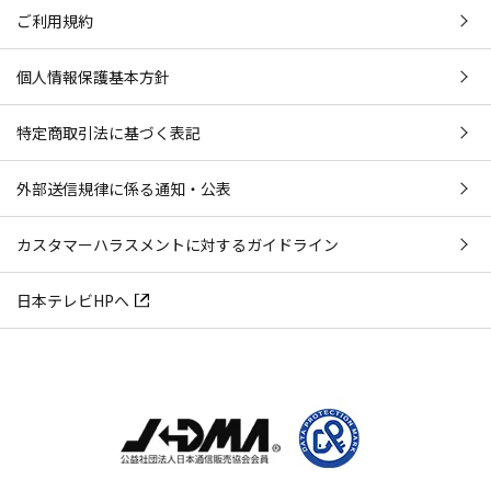
ご利用規約
個人情報保護基本方針
特定商取引法に基づく表記
外部送信規律に係る通知・公表
カスタマーハラスメントに対するガイドライン
日本テレビHPへ