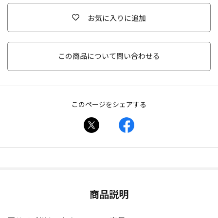
お気に入りに追加
この商品について問い合わせる
このページをシェアする
商品説明