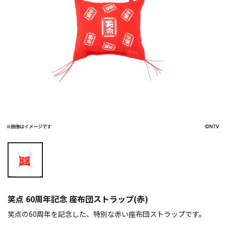
笑点 60周年記念 座布団ストラップ(赤)
笑点の60周年を記念した、特別な赤い座布団ストラップです。