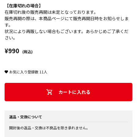
【在庫切れの場合】
在庫切れ後の販売再開は未定となっております。
販売再開の際は、本商品ページにて販売再開日時をお知らせしま
す。
状況により再販しない場合もございます。あらかじめご了承くだ
さい。
¥990
(税込)
お気に入り登録数
11
人
カートに入れる
返品・交換について
開封後の返品・交換は不良品を除き承れません。