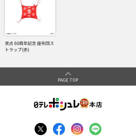
笑点 60周年記念 座布団ス
トラップ(赤)
PAGE TOP