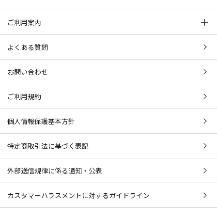
ご利用案内
よくある質問
お問い合わせ
ご利用規約
個人情報保護基本方針
特定商取引法に基づく表記
外部送信規律に係る通知・公表
カスタマーハラスメントに対するガイドライン