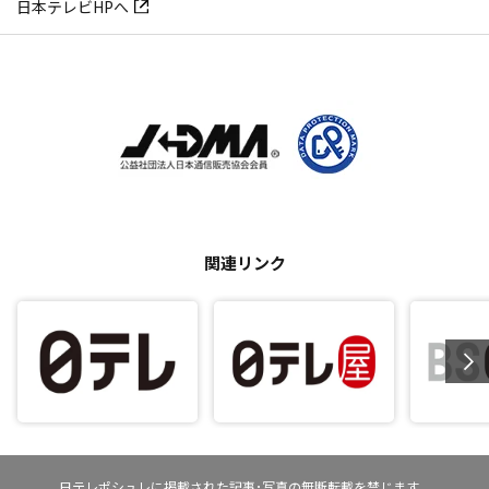
日本テレビHPへ
関連リンク
日テレポシュレに掲載された記事･写真の無断転載を禁じます。