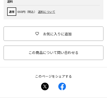
送料
通常
660円（税込）
送料について
お気に入りに追加
この商品について問い合わせる
このページをシェアする