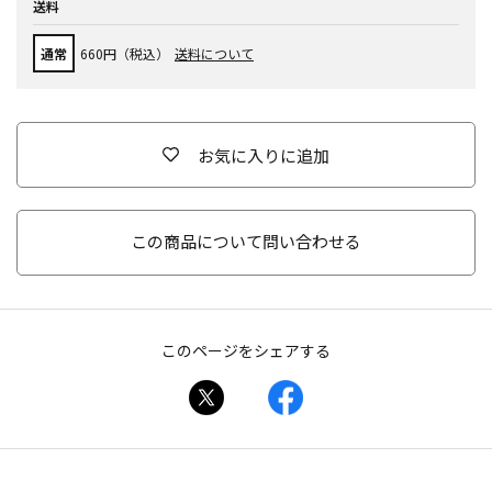
送料
通常
660円（税込）
送料について
お気に入りに追加
この商品について問い合わせる
このページをシェアする