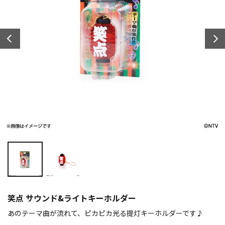
笑点 サウンド&ライトキーホルダー
あのテーマ曲が流れて、ピカピカ光る提灯キーホルダーです♪