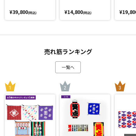
¥39,800
¥14,800
¥19,80
(税込)
(税込)
売れ筋ランキング
一覧へ