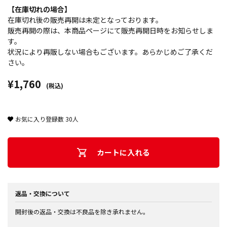
【在庫切れの場合】
在庫切れ後の販売再開は未定となっております。
販売再開の際は、本商品ページにて販売再開日時をお知らせしま
す。
状況により再販しない場合もございます。あらかじめご了承くだ
さい。
¥1,760
(税込)
お気に入り登録数
30
人
カートに入れる
返品・交換について
開封後の返品・交換は不良品を除き承れません。