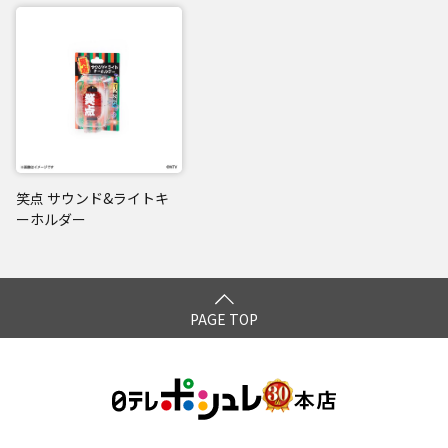
笑点 サウンド&ライトキ
ーホルダー
PAGE TOP