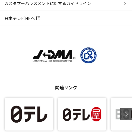
カスタマーハラスメントに対するガイドライン
日本テレビHPへ
関連リンク