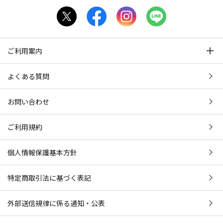
ご利用案内
よくある質問
お問い合わせ
ご利用規約
個人情報保護基本方針
特定商取引法に基づく表記
外部送信規律に係る通知・公表