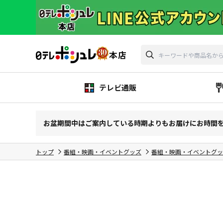
テレビ通販
お盆期間中はご案内している時期よりもお届けにお時間
トップ
番組・映画・イベントグッズ
番組・映画・イベントグッ