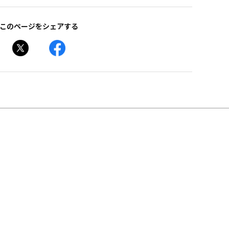
このページをシェアする