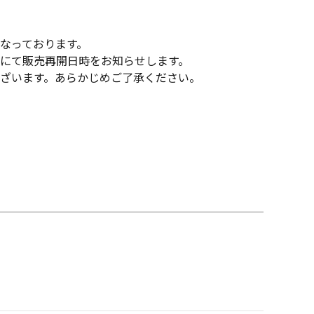
なっております。
にて販売再開日時をお知らせします。
ざいます。あらかじめご了承ください。