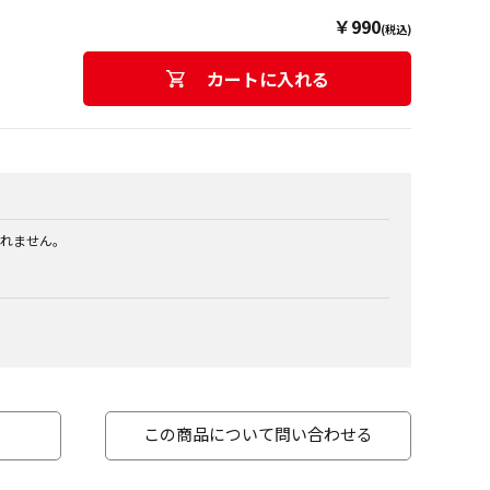
￥990
(税込)
カートに入れる
れません。
この商品について問い合わせる