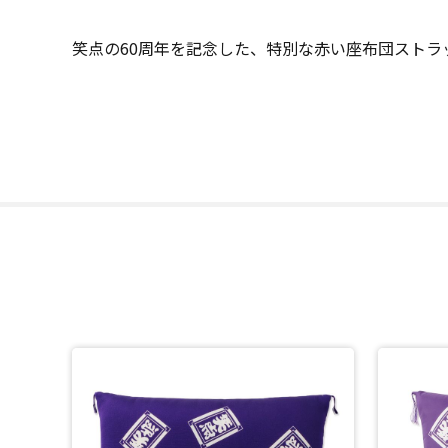
笑点の60周年を記念した、特別な赤い座布団ストラ