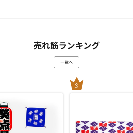
売れ筋ランキング
一覧へ