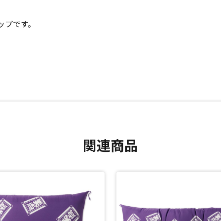
ップです。
関連商品