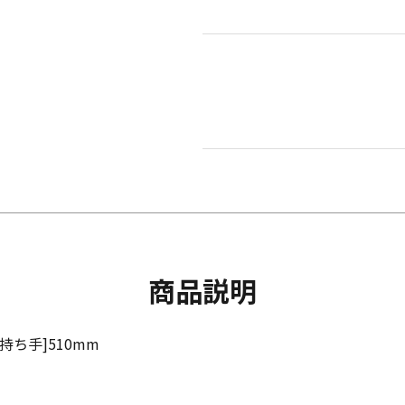
商品説明
[持ち手]510mm