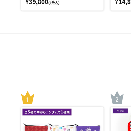
¥39,800
¥14,
(税込)