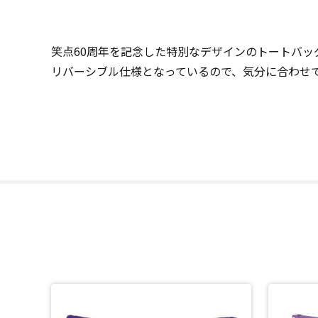
笑点60周年を記念した特別なデザインのトートバッ
リバーシブル仕様となっているので、気分に合わせ