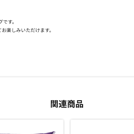
グです。
てお楽しみいただけます。
関連商品