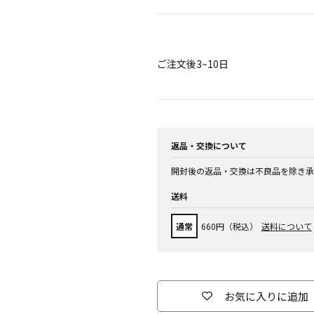
ご注文後3~10日
返品・交換について
開封後の返品・交換は不良品を除き承
送料
通常
660円（税込）
送料について
お気に入りに追加