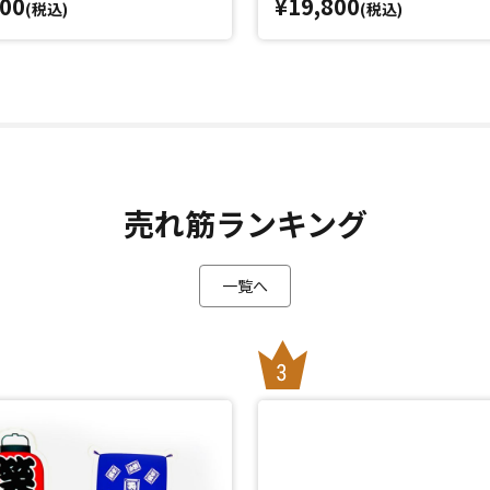
800
¥19,800
(税込)
(税込)
売れ筋ランキング
一覧へ