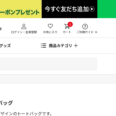
0
様
ログイン・会員登録
お気に入り
カート
ご利用ガイド
グッズ
商品カテゴリ
バッグ
デザインのトートバッグです。