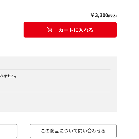
￥3,300
(税込)
カートに入れる
れません。
この商品について問い合わせる