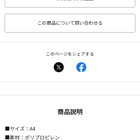
この商品について問い合わせる
このページをシェアする
商品説明
■サイズ：A4
■素材：ポリプロピレン