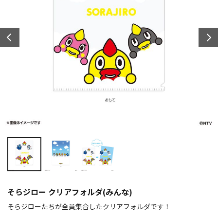
そらジロー クリアフォルダ(みんな)
そらジローたちが全員集合したクリアフォルダです！