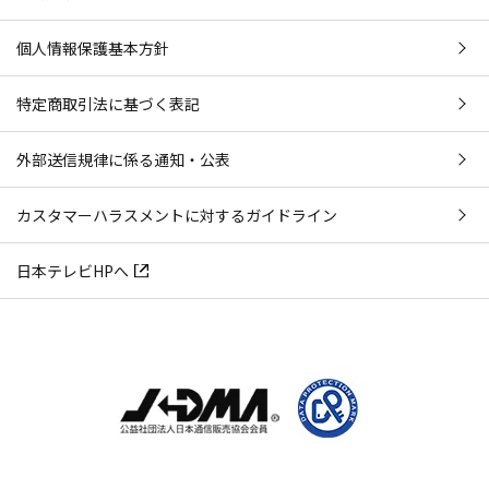
個人情報保護基本方針
特定商取引法に基づく表記
外部送信規律に係る通知・公表
カスタマーハラスメントに対するガイドライン
日本テレビHPへ