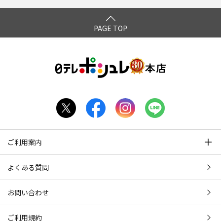
PAGE TOP
ご利用案内
よくある質問
お問い合わせ
ご利用規約