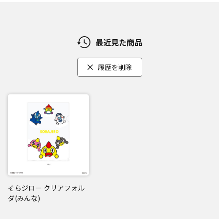
最近見た商品
履歴を削除
そらジロー クリアフォル
ダ(みんな)