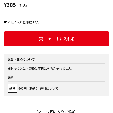
¥385
(税込)
お気に入り登録数
14
人
カートに入れる
返品・交換について
開封後の返品・交換は不良品を除き承れません。
送料
通常
660円（税込）
送料について
お気に入りに追加