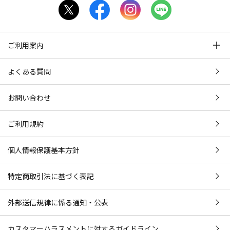
ご利用案内
よくある質問
お問い合わせ
ご利用規約
個人情報保護基本方針
特定商取引法に基づく表記
外部送信規律に係る通知・公表
カスタマーハラスメントに対するガイドライン