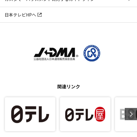
日本テレビHPへ
関連リンク