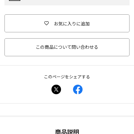
お気に入りに追加
この商品について問い合わせる
このページをシェアする
商品説明