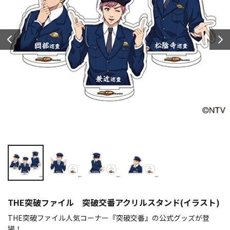
THE突破ファイル 突破交番アクリルスタンド(イラスト)
THE突破ファイル人気コーナー『突破交番』の公式グッズが登
場！