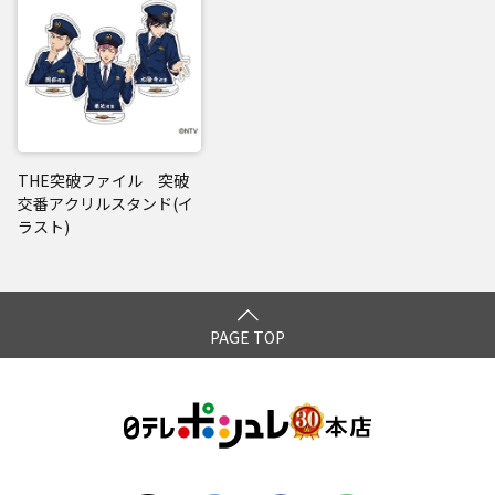
THE突破ファイル 突破
交番アクリルスタンド(イ
ラスト)
PAGE TOP