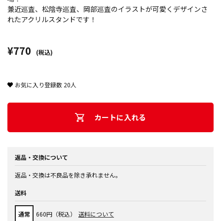
兼近巡査、松陰寺巡査、岡部巡査のイラストが可愛くデザインさ
れたアクリルスタンドです！
¥770
(税込)
お気に入り登録数
20
人
カートに入れる
返品・交換について
返品・交換は不良品を除き承れません。
送料
通常
660円（税込）
送料について