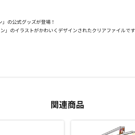
ン」の公式グッズが登場！
マン」のイラストがかわいくデザインされたクリアファイルです
関連商品