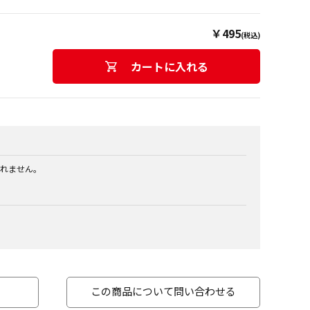
￥495
(税込)
カートに入れる
れません。
この商品について問い合わせる