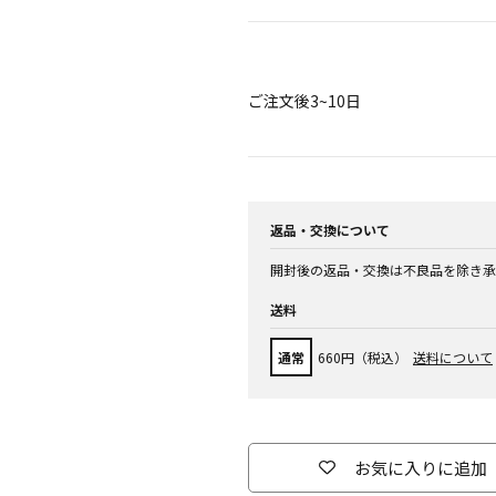
ご注文後3~10日
返品・交換について
開封後の返品・交換は不良品を除き承
送料
通常
660円（税込）
送料について
お気に入りに追加