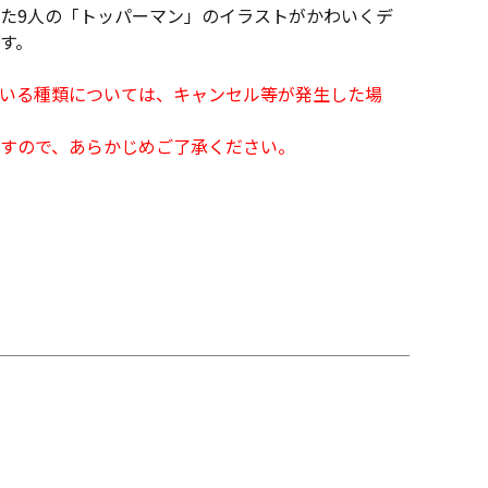
た9人の「トッパーマン」のイラストがかわいくデ
す。
となっている種類については、キャンセル等が発生した場
すので、あらかじめご了承ください。