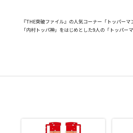
『THE突破ファイル』の人気コーナー「トッパーマ
「内村トッパ神」をはじめとした9人の「トッパー