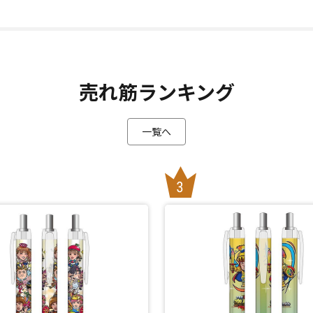
売れ筋ランキング
一覧へ