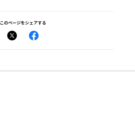
このページをシェアする