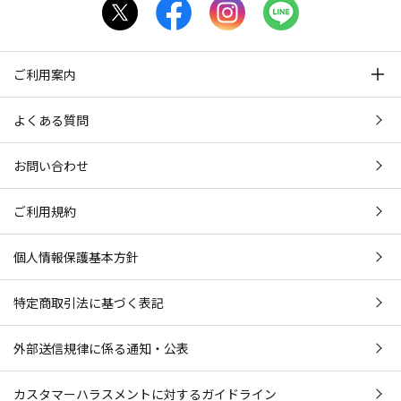
ご利用案内
よくある質問
お問い合わせ
ご利用規約
個人情報保護基本方針
特定商取引法に基づく表記
外部送信規律に係る通知・公表
カスタマーハラスメントに対するガイドライン