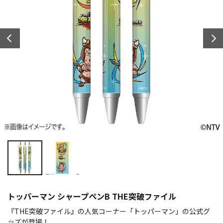
トッパーマン シャープペンB THE突破ファイル
『THE突破ファイル』の人気コーナー「トッパーマン」の公式グ
ッズが登場！