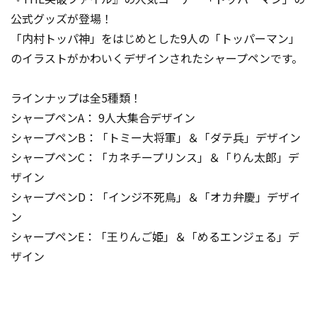
公式グッズが登場！
「内村トッパ神」をはじめとした9人の「トッパーマン」
のイラストがかわいくデザインされたシャープペンです。
ラインナップは全5種類！
シャープペンA： 9人大集合デザイン
シャープペンB：「トミー大将軍」＆「ダテ兵」デザイン
シャープペンC：「カネチープリンス」＆「りん太郎」デ
ザイン
シャープペンD：「インジ不死鳥」＆「オカ弁慶」デザイ
ン
シャープペンE：「王りんご姫」＆「めるエンジェる」デ
ザイン