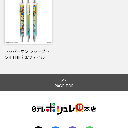
トッパーマン シャープペ
ンB THE突破ファイル
PAGE TOP