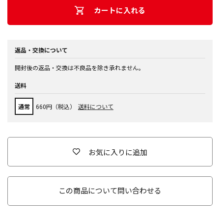
カートに入れる
返品・交換について
開封後の返品・交換は不良品を除き承れません。
送料
通常
660円（税込）
送料について
お気に入りに追加
この商品について問い合わせる