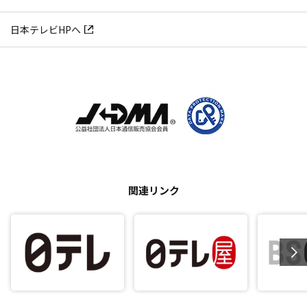
日本テレビHPへ
関連リンク