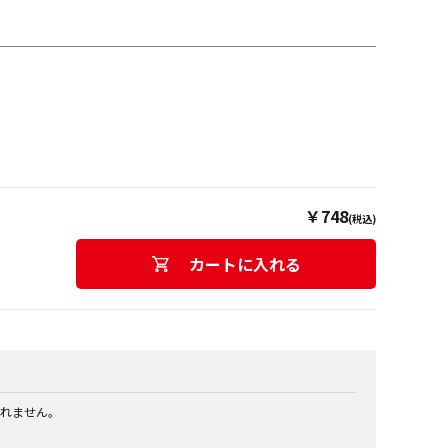
￥748
(税込)
カートに入れる
れません。