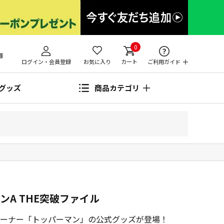
0
様
ログイン・会員登録
お気に入り
カート
ご利用ガイド
グッズ
商品カテゴリ
ンA THE突破ファイル
コーナー「トッパーマン」の公式グッズが登場！