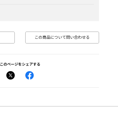
この商品について問い合わせる
このページをシェアする