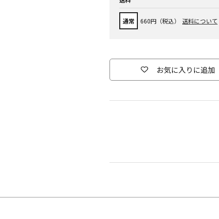
通常
660円（税込）
送料について
お気に入りに追加