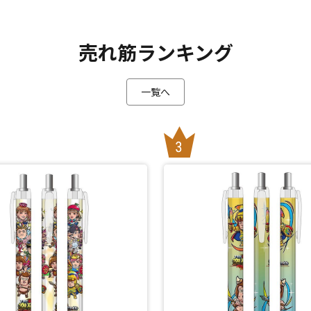
売れ筋ランキング
一覧へ