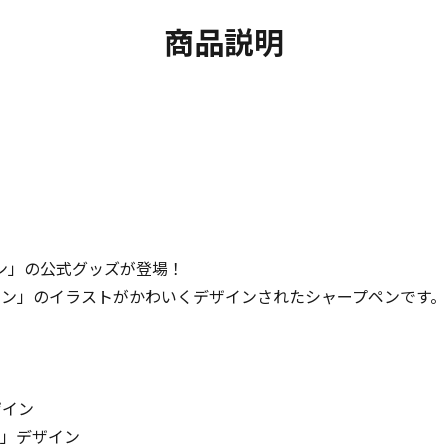
商品説明
ン」の公式グッズが登場！
マン」のイラストがかわいくデザインされたシャープペンです。
ザイン
郎」デザイン