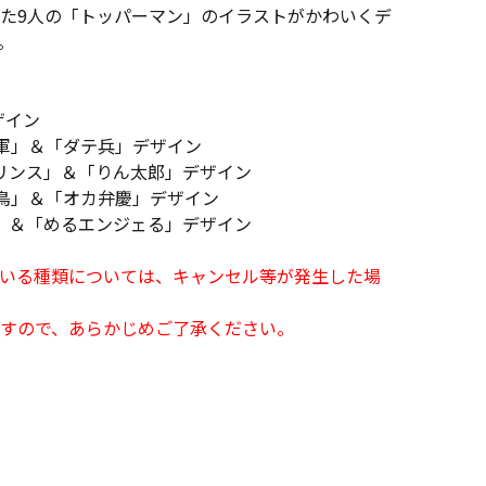
た9人の「トッパーマン」のイラストがかわいくデ
。
ザイン
軍」＆「ダテ兵」デザイン
リンス」＆「りん太郎」デザイン
鳥」＆「オカ弁慶」デザイン
」＆「めるエンジェる」デザイン
となっている種類については、キャンセル等が発生した場
すので、あらかじめご了承ください。