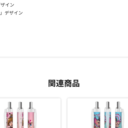
デザイン
る」デザイン
関連商品