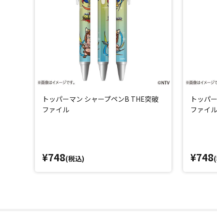
トッパーマン シャープペンB THE突破
トッパー
ファイル
ファイ
¥748
¥748
(税込)