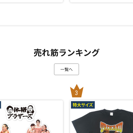
売れ筋ランキング
一覧へ