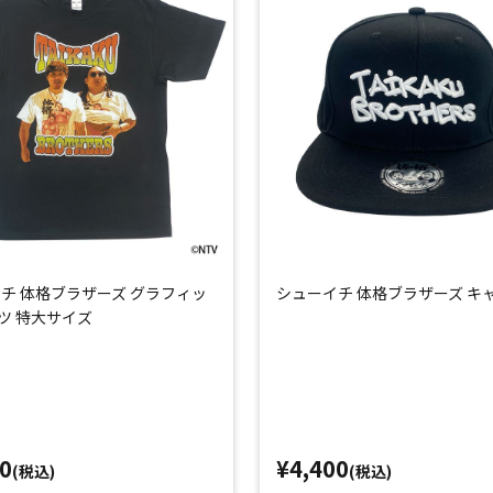
チ 体格ブラザーズ グラフィッ
シューイチ 体格ブラザーズ キ
ツ 特大サイズ
0
¥4,400
(税込)
(税込)