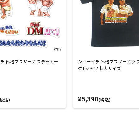
チ 体格ブラザーズ ステッカー
シューイチ 体格ブラザーズ グ
クTシャツ 特大サイズ
¥5,390
(税込)
(税込)