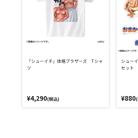
「シューイチ」体格ブラザーズ Tシャ
シューイ
ツ
セット
¥4,290
¥880
(税込)