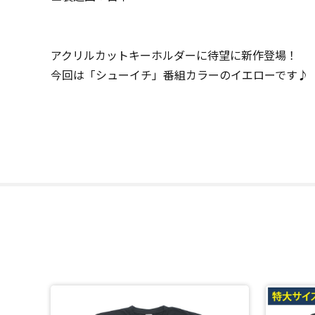
アクリルカットキーホルダーに待望に新作登場！
今回は「シューイチ」番組カラーのイエローです♪