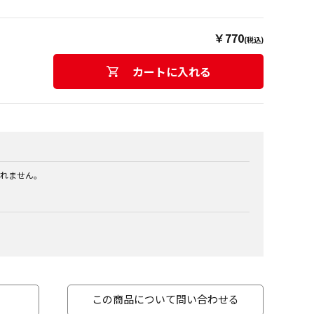
￥770
(税込)
カートに入れる
れません。
この商品について問い合わせる