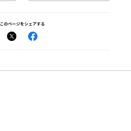
このページをシェアする