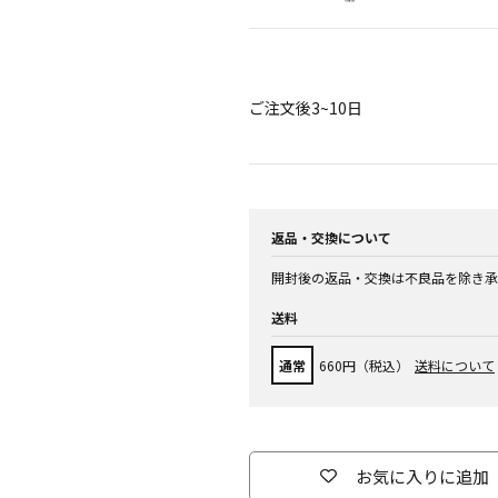
ご注文後3~10日
返品・交換について
開封後の返品・交換は不良品を除き承
送料
通常
660円（税込）
送料について
お気に入りに追加