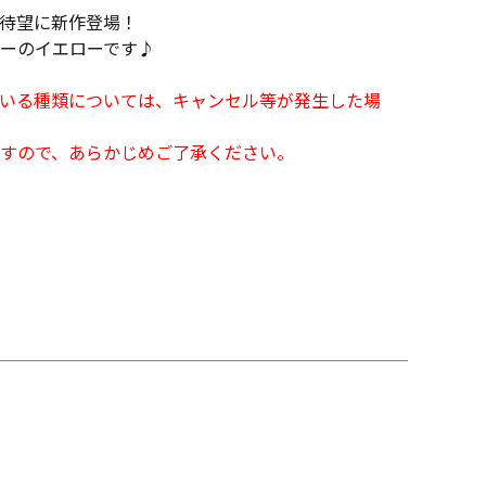
待望に新作登場！
ーのイエローです♪
となっている種類については、キャンセル等が発生した場
すので、あらかじめご了承ください。