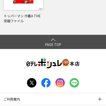
トッパーマン 巾着A THE
突破ファイル
PAGE TOP
ご利用案内