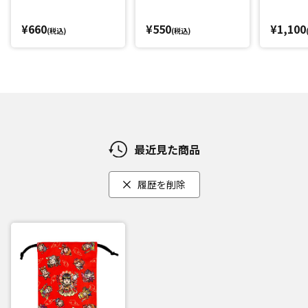
¥660
¥550
¥1,100
(税込)
(税込)
最近見た商品
履歴を削除