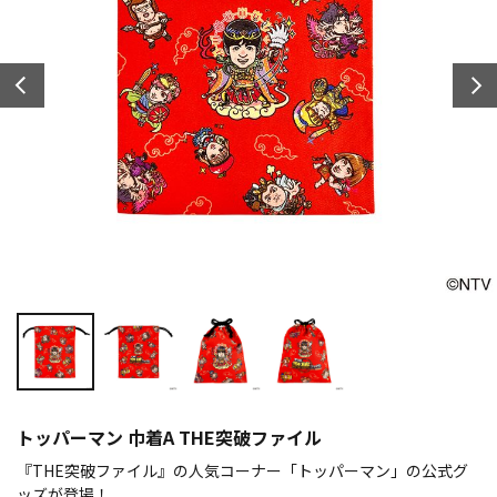
トッパーマン 巾着A THE突破ファイル
『THE突破ファイル』の人気コーナー「トッパーマン」の公式グ
ッズが登場！