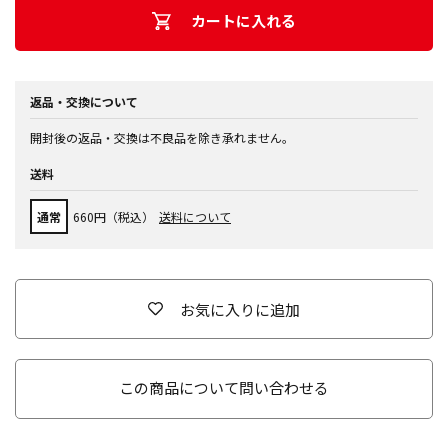
カートに入れる
返品・交換について
開封後の返品・交換は不良品を除き承れません。
送料
通常
660円（税込）
送料について
お気に入りに追加
この商品について問い合わせる