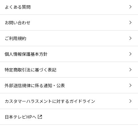
よくある質問
お問い合わせ
ご利用規約
個人情報保護基本方針
特定商取引法に基づく表記
外部送信規律に係る通知・公表
カスタマーハラスメントに対するガイドライン
日本テレビHPへ