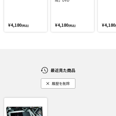
¥4,180
¥4,180
¥4,180
(税込)
(税込)
最近見た商品
履歴を削除