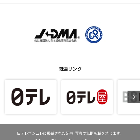
関連リンク
日テレポシュレに掲載された記事･写真の無断転載を禁じます。