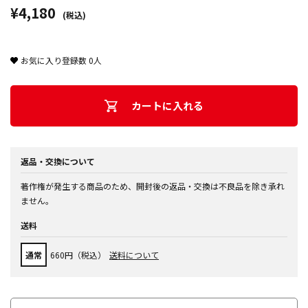
¥4,180
(税込)
お気に入り登録数
0
人
カートに入れる
返品・交換について
著作権が発生する商品のため、開封後の返品・交換は不良品を除き承れ
ません。
送料
通常
660円（税込）
送料について