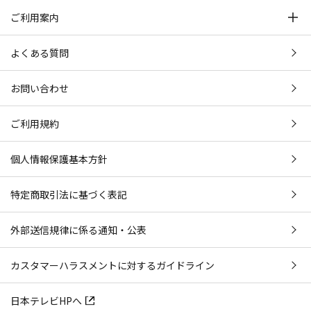
ご利用案内
よくある質問
お問い合わせ
ご利用規約
個人情報保護基本方針
特定商取引法に基づく表記
外部送信規律に係る通知・公表
カスタマーハラスメントに対するガイドライン
日本テレビHPへ