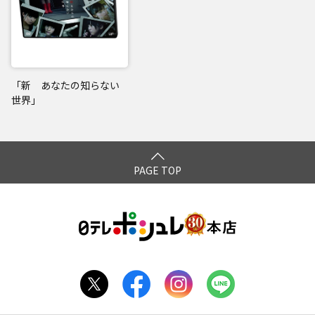
「新 あなたの知らない
世界」
PAGE TOP