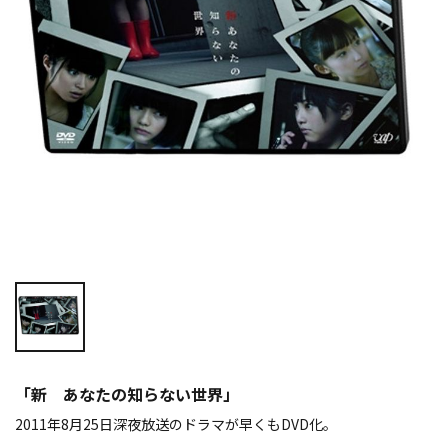
「新 あなたの知らない世界」
2011年8月25日深夜放送のドラマが早くもDVD化。