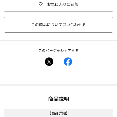
お気に入りに追加
この商品について問い合わせる
このページをシェアする
商品説明
【商品詳細】