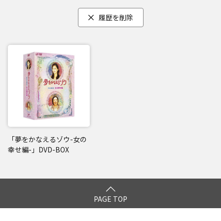
履歴を削除
「夢をかなえるゾウ-女の
幸せ編-」DVD-BOX
PAGE TOP