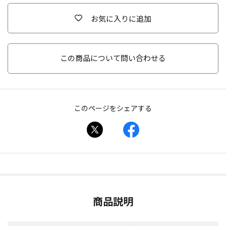
お気に入りに追加
この商品について問い合わせる
このページをシェアする
商品説明