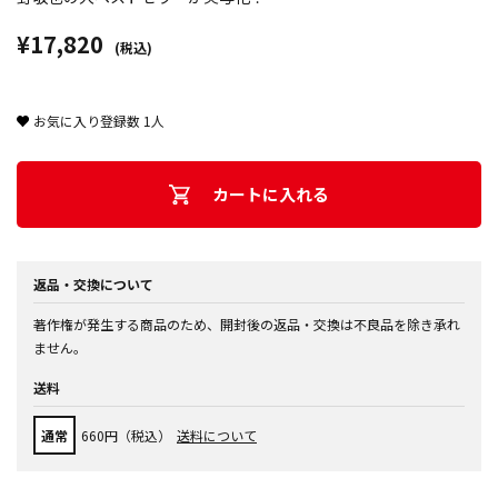
¥17,820
(税込)
お気に入り登録数
1
人
カートに入れる
返品・交換について
著作権が発生する商品のため、開封後の返品・交換は不良品を除き承れ
ません。
送料
通常
660円（税込）
送料について