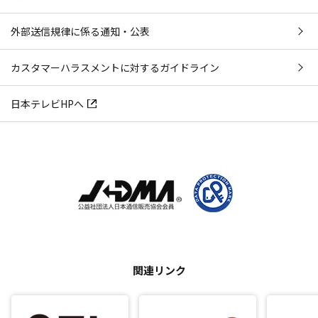
外部送信規律に係る通知・公表
カスタマーハラスメントに対するガイドライン
日本テレビHPへ
関連リンク