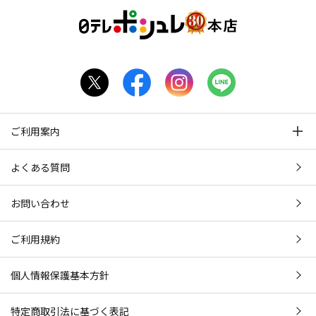
ご利用案内
よくある質問
お問い合わせ
ご利用規約
個人情報保護基本方針
特定商取引法に基づく表記