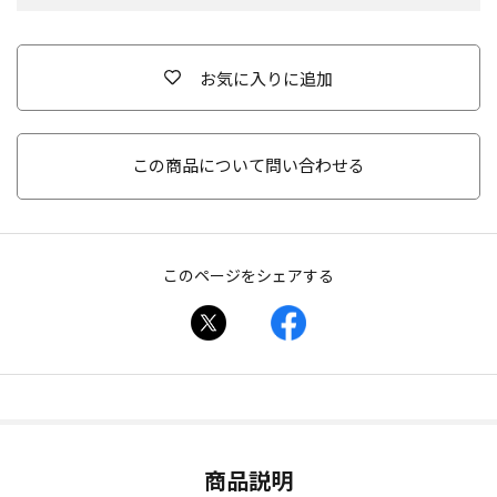
お気に入りに追加
この商品について問い合わせる
このページをシェアする
商品説明