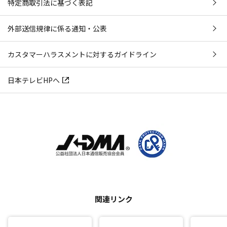
特定商取引法に基づく表記
外部送信規律に係る通知・公表
カスタマーハラスメントに対するガイドライン
日本テレビHPへ
関連リンク