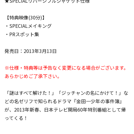
★SPECIALリバーシブルジャケット仕様
【特典映像(30分)】
・SPECIALメイキング
・PRスポット集
発売日：2013年3月13日
※仕様・特典等は予告なく変更になる場合がございます。
あらかじめご了承下さい。
「謎はすべて解けた！」「ジッチャンの名にかけて！」な
どの名ゼリフで知られるドラマ『金田一少年の事件簿』
が、2013年新春、日本テレビ開局60年特別番組として帰
ってくる！