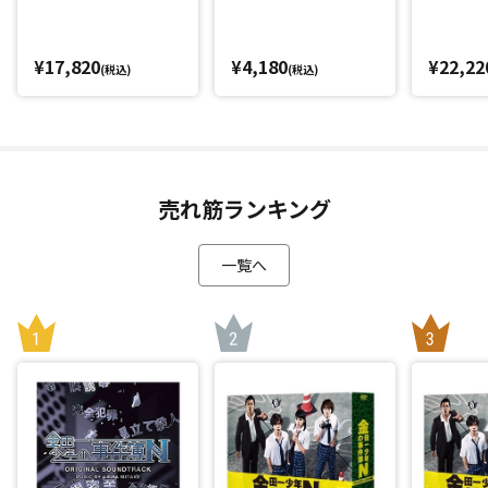
¥17,820
¥4,180
¥22,22
(税込)
(税込)
売れ筋ランキング
一覧へ