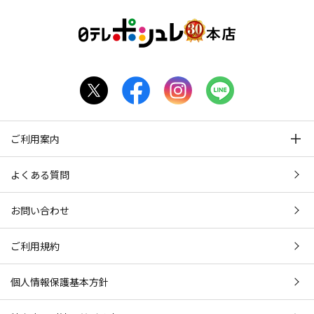
ご利用案内
よくある質問
お問い合わせ
ご利用規約
個人情報保護基本方針