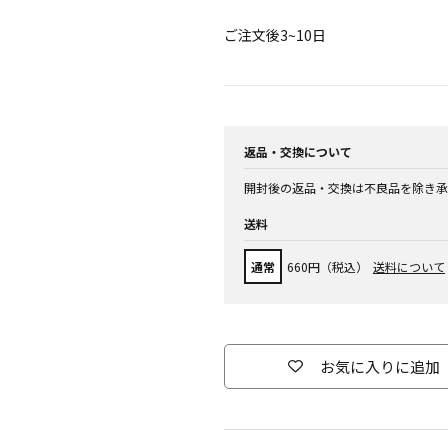
ご注文後3~10日
返品・交換について
開封後の返品・交換は不良品を除き承
送料
通常
660円（税込）
送料について
お気に入りに追加