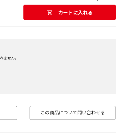
カートに入れる
れません。
この商品について問い合わせる