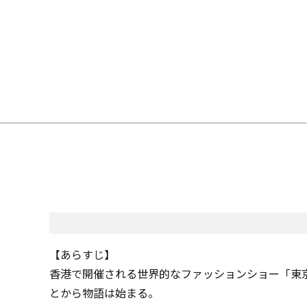
【あらすじ】
香港で開催される世界的なファッションショー「東
とから物語は始まる。