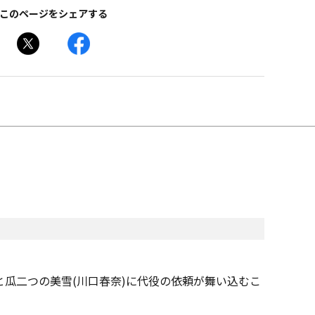
このページをシェアする
瓜二つの美雪(川口春奈)に代役の依頼が舞い込むこ