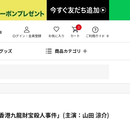
0
様
ログイン・会員登録
お気に入り
カート
ご利用ガイド
グッズ
商品カテゴリ
香港九龍財宝殺人事件」(主演：山田 涼介)