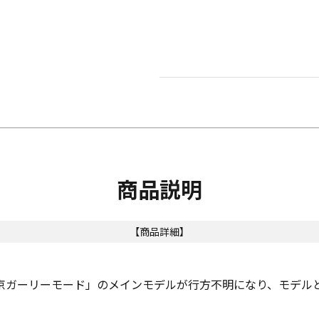
商品説明
【商品詳細】
京ガーリーモード」のメインモデルが行方不明になり、モデルと