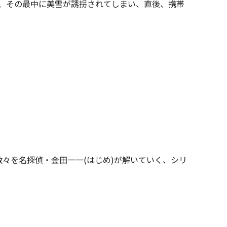
が、その最中に美雪が誘拐されてしまい、直後、携帯
々を名探偵・金田一一(はじめ)が解いていく、シリ