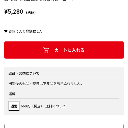
¥5,280
(税込)
お気に入り登録数
1
人
カートに入れる
返品・交換について
開封後の返品・交換は不良品を除き承れません。
送料
通常
660円（税込）
送料について