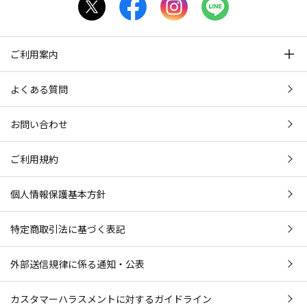
ご利用案内
よくある質問
お問い合わせ
ご利用規約
個人情報保護基本方針
特定商取引法に基づく表記
外部送信規律に係る通知・公表
カスタマーハラスメントに対するガイドライン