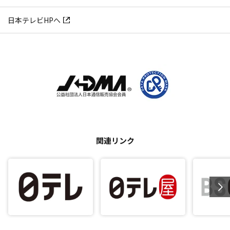
日本テレビHPへ
関連リンク