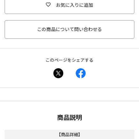
お気に入りに追加
この商品について問い合わせる
このページをシェアする
商品説明
【商品詳細】