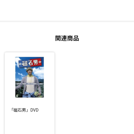
関連商品
「磁石男」DVD