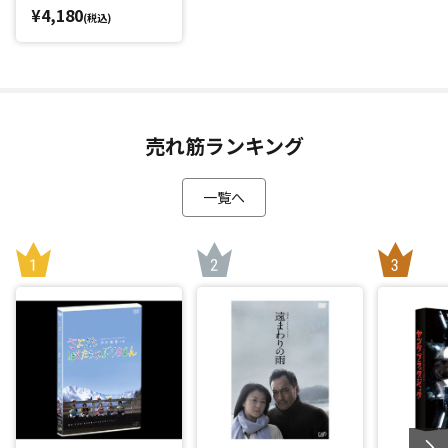
¥4,180
(税込)
売れ筋ランキング
一覧へ