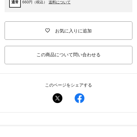
通常
660円（税込）
送料について
お気に入りに追加
この商品について問い合わせる
このページをシェアする