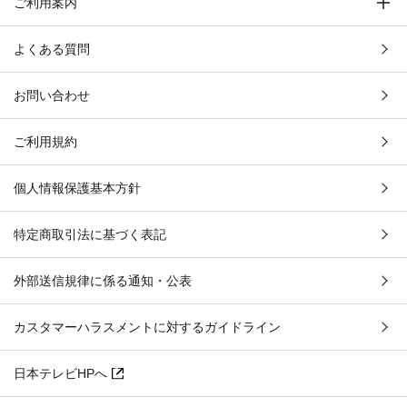
ご利用案内
よくある質問
お問い合わせ
ご利用規約
個人情報保護基本方針
特定商取引法に基づく表記
外部送信規律に係る通知・公表
カスタマーハラスメントに対するガイドライン
日本テレビHPへ