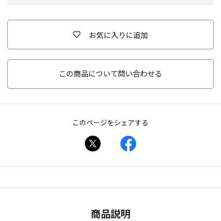
お気に入りに追加
この商品について問い合わせる
このページをシェアする
商品説明