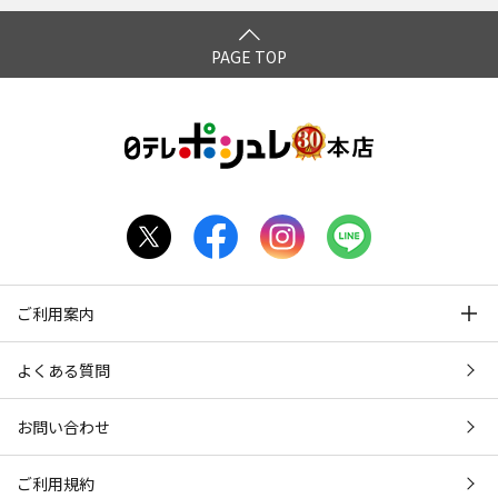
PAGE TOP
ご利用案内
よくある質問
お問い合わせ
ご利用規約