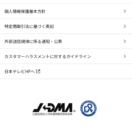
個人情報保護基本方針
特定商取引法に基づく表記
外部送信規律に係る通知・公表
カスタマーハラスメントに対するガイドライン
日本テレビHPへ