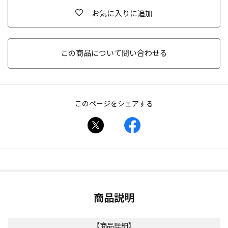
お気に入りに追加
この商品について問い合わせる
このページをシェアする
商品説明
【商品詳細】