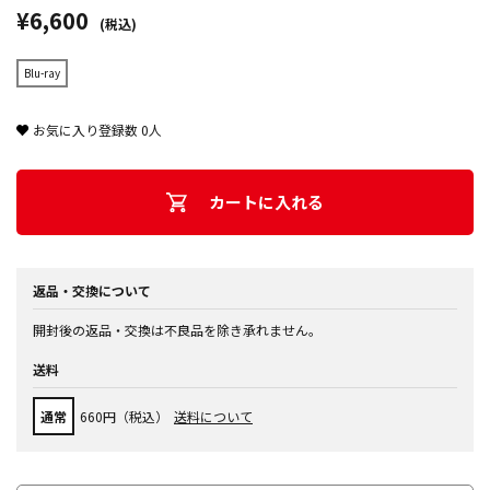
¥6,600
(税込)
Blu-ray
お気に入り登録数
0
人
カートに入れる
返品・交換について
開封後の返品・交換は不良品を除き承れません。
送料
通常
660円（税込）
送料について