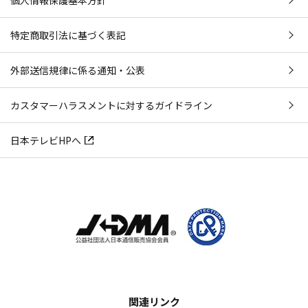
個人情報保護基本方針
特定商取引法に基づく表記
外部送信規律に係る通知・公表
カスタマーハラスメントに対するガイドライン
日本テレビHPへ
関連リンク