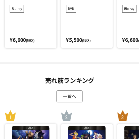
Blu-ray
DVD
Blu-ray
¥6,600
¥5,500
¥6,600
(税込)
(税込)
売れ筋ランキング
一覧へ