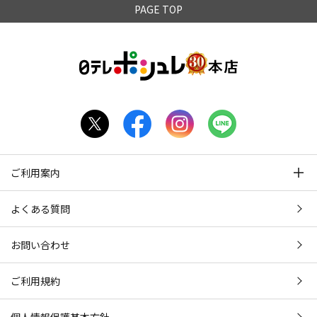
PAGE TOP
ご利用案内
よくある質問
お問い合わせ
ご利用規約