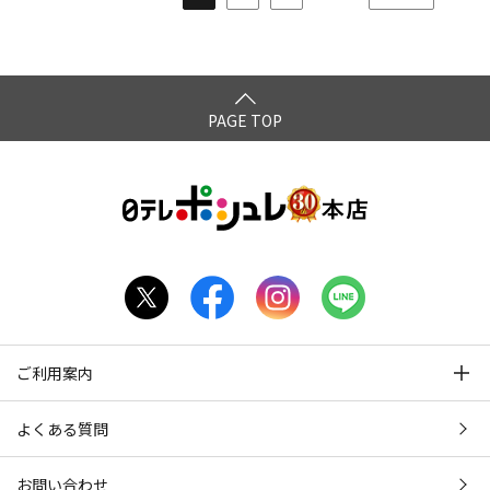
PAGE TOP
ご利用案内
よくある質問
お問い合わせ