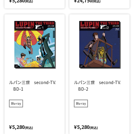
¥5,280
¥24,750
(税込)
(税込)
ルパン三世 second-TV.
ルパン三世 second-TV.
BD-1
BD-2
Blu-ray
Blu-ray
¥5,280
¥5,280
(税込)
(税込)