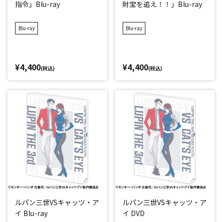
指令」Blu-ray
財宝を追え！！」Blu-ray
Blu-ray
Blu-ray
¥4,400
¥4,400
(税込)
(税込)
ルパン三世VSキャッツ・ア
ルパン三世VSキャッツ・ア
イ Blu-ray
イ DVD