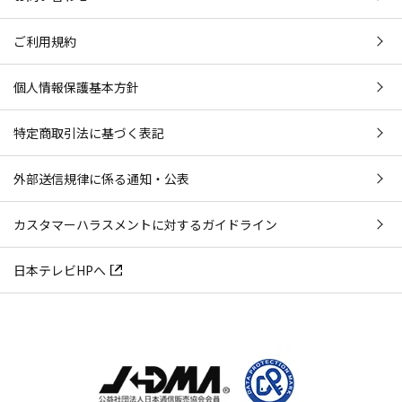
ご利用規約
個人情報保護基本方針
特定商取引法に基づく表記
外部送信規律に係る通知・公表
カスタマーハラスメントに対するガイドライン
日本テレビHPへ