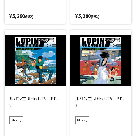
¥5,280
¥5,280
(税込)
(税込)
ルパン三世 first-TV．BD-
ルパン三世 first-TV．BD-
2
3
Blu-ray
Blu-ray