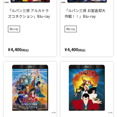
「ルパン三世 アルカトラ
「ルパン三世 お宝返却大
ズコネクション」Blu-ray
作戦！！」Blu-ray
Blu-ray
Blu-ray
¥4,400
¥4,400
(税込)
(税込)