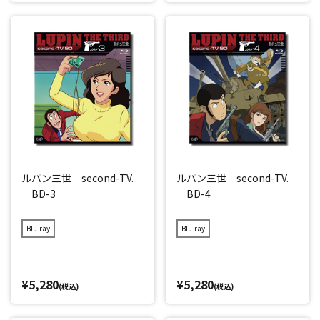
ルパン三世 second-TV.
ルパン三世 second-TV.
BD-3
BD-4
Blu-ray
Blu-ray
¥5,280
¥5,280
(税込)
(税込)