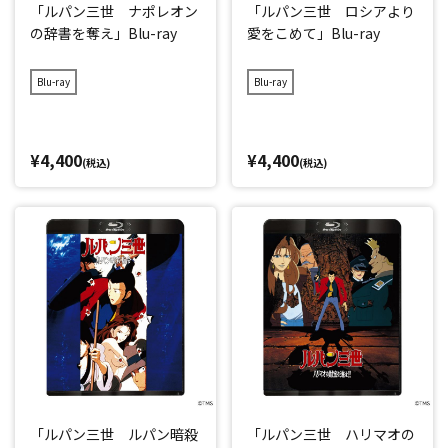
「ルパン三世 ナポレオン
「ルパン三世 ロシアより
の辞書を奪え」Blu-ray
愛をこめて」Blu-ray
Blu-ray
Blu-ray
¥4,400
¥4,400
(税込)
(税込)
「ルパン三世 ルパン暗殺
「ルパン三世 ハリマオの