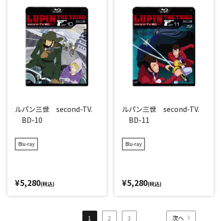
ルパン三世 second-TV.
ルパン三世 second-TV.
BD-10
BD-11
Blu-ray
Blu-ray
¥5,280
¥5,280
(税込)
(税込)
1
2
3
次へ