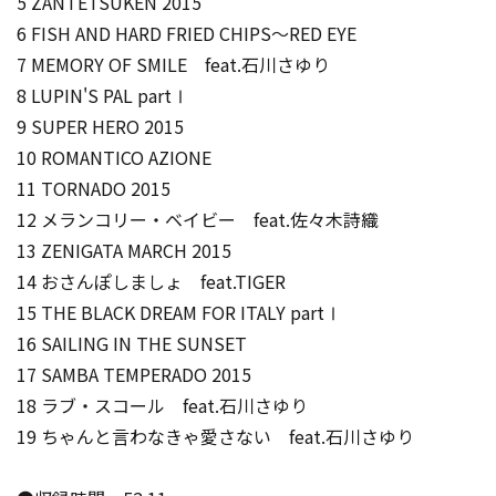
5 ZANTETSUKEN 2015
6 FISH AND HARD FRIED CHIPS～RED EYE
7 MEMORY OF SMILE feat.石川さゆり
8 LUPIN'S PAL partⅠ
9 SUPER HERO 2015
10 ROMANTICO AZIONE
11 TORNADO 2015
12 メランコリー・ベイビー feat.佐々木詩織
13 ZENIGATA MARCH 2015
14 おさんぽしましょ feat.TIGER
15 THE BLACK DREAM FOR ITALY partⅠ
16 SAILING IN THE SUNSET
17 SAMBA TEMPERADO 2015
18 ラブ・スコール feat.石川さゆり
19 ちゃんと言わなきゃ愛さない feat.石川さゆり