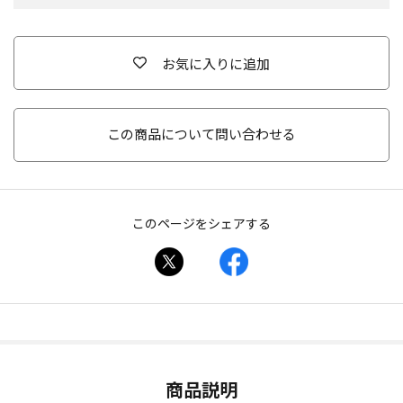
お気に入りに追加
この商品について問い合わせる
このページをシェアする
商品説明