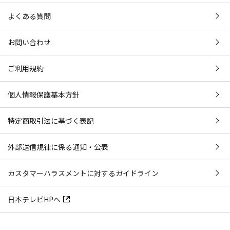
よくある質問
お問い合わせ
ご利用規約
個人情報保護基本方針
特定商取引法に基づく表記
外部送信規律に係る通知・公表
カスタマーハラスメントに対するガイドライン
日本テレビHPへ