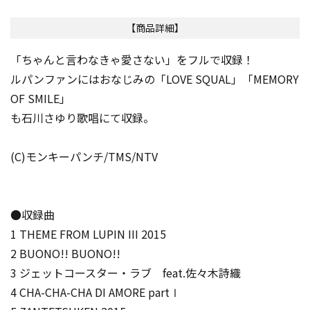
【商品詳細】
「ちゃんと言わなきゃ愛さない」をフルで収録！
ルパンファンにはおなじみの「LOVE SQUAL」「MEMORY
OF SMILE」
も石川さゆり歌唱にて収録。
(C)モンキーパンチ/TMS/NTV
●収録曲
1 THEME FROM LUPIN III 2015
2 BUONO!! BUONO!!
3 ジェットコースター・ラブ feat.佐々木詩織
4 CHA-CHA-CHA DI AMORE partⅠ