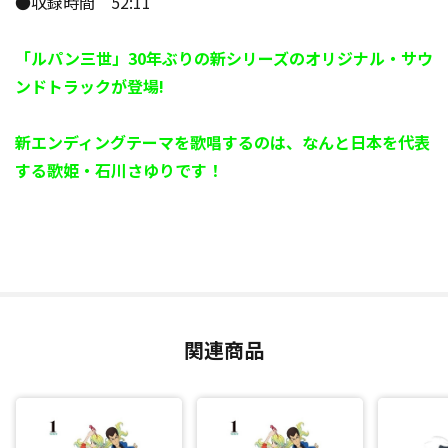
●収録時間 52:11
「ルパン三世」30年ぶりの新シリーズのオリジナル・サウ
ンドトラックが登場!
新エンディングテーマを歌唱するのは、なんと日本を代表
する歌姫・石川さゆりです！
関連商品