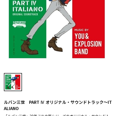
ルパン三世 PART Ⅳ オリジナル・サウンドトラック～IT
ALIANO