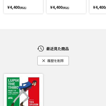
¥4,400
¥4,400
¥4,400
(税込)
(税込)
最近見た商品
履歴を削除