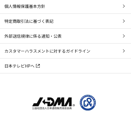
個人情報保護基本方針
特定商取引法に基づく表記
外部送信規律に係る通知・公表
カスタマーハラスメントに対するガイドライン
日本テレビHPへ