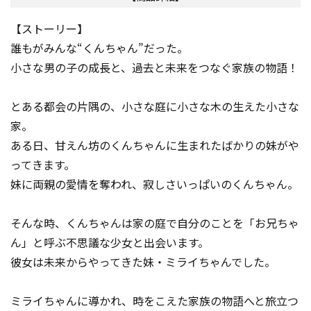
【ストーリー】
誰もがみんな“くんちゃん”だった――。
小さな男の子の成長と、過去と未来をつなぐ家族の物語！
とある都会の片隅の、小さな庭に小さな木の生えた小さな
家。
ある日、甘えん坊のくんちゃんに生まれたばかりの妹がや
ってきます。
妹に両親の愛情を奪われ、寂しさいっぱいのくんちゃん――。
そんな時、くんちゃんは家の庭で自分のことを「お兄ちゃ
ん」と呼ぶ不思議な少女と出会います。
彼女は未来からやってきた妹・ミライちゃんでした。
ミライちゃんに導かれ、時をこえた家族の物語へと旅立つ