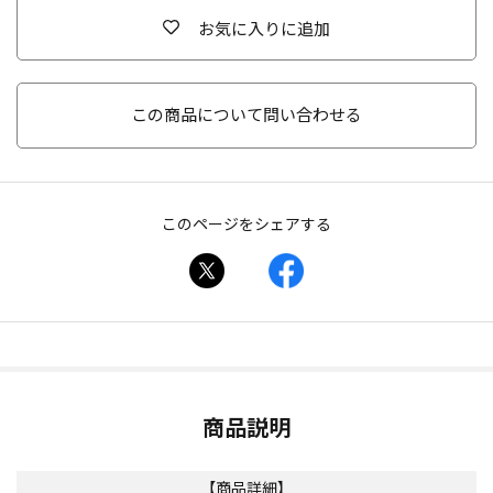
お気に入りに追加
この商品について問い合わせる
このページをシェアする
商品説明
【商品詳細】