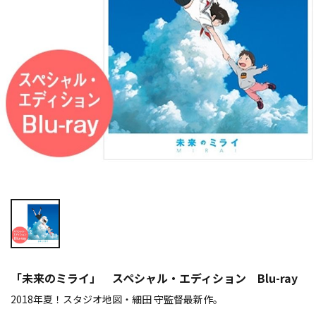
「未来のミライ」 スペシャル・エディション Blu-ray
2018年夏！スタジオ地図・細田 守監督最新作。