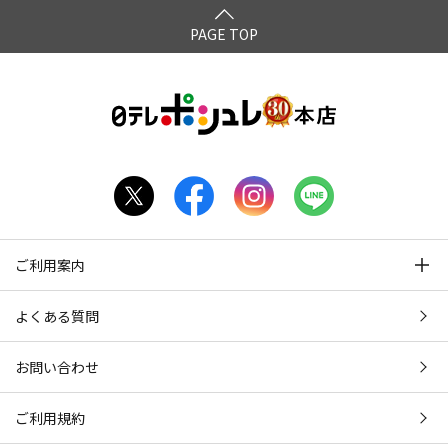
PAGE TOP
ご利用案内
よくある質問
お問い合わせ
ご利用規約