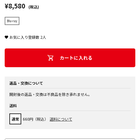
¥8,580
(税込)
Blu-ray
お気に入り登録数
2
人
カートに入れる
返品・交換について
開封後の返品・交換は不良品を除き承れません。
送料
通常
660円（税込）
送料について