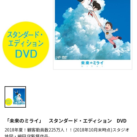
「未来のミライ」 スタンダード・エディション DVD
2018年夏！観客動員数225万人！！(2018年10月末時点)スタジオ
地図・細田 守監督作品。