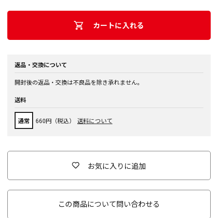
カートに入れる
返品・交換について
開封後の返品・交換は不良品を除き承れません。
送料
通常
660円（税込）
送料について
お気に入りに追加
この商品について問い合わせる