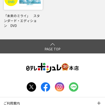
「未来のミライ」 スタ
ンダード・エディショ
ン DVD
PAGE TOP
ご利用案内