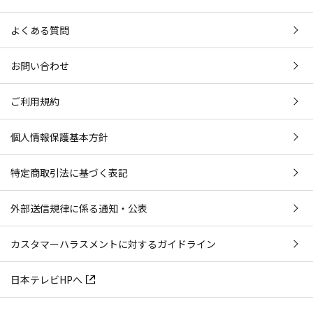
よくある質問
お問い合わせ
ご利用規約
個人情報保護基本方針
特定商取引法に基づく表記
外部送信規律に係る通知・公表
カスタマーハラスメントに対するガイドライン
日本テレビHPへ