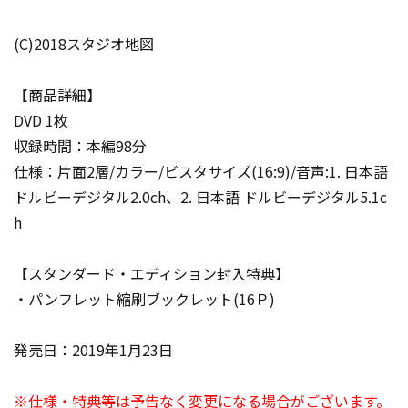
(C)2018スタジオ地図
【商品詳細】
DVD 1枚
収録時間：本編98分
仕様：片面2層/カラー/ビスタサイズ(16:9)/音声:1. 日本語
ドルビーデジタル2.0ch、2. 日本語 ドルビーデジタル5.1c
h
【スタンダード・エディション封入特典】
・パンフレット縮刷ブックレット(16Ｐ)
発売日：2019年1月23日
※仕様・特典等は予告なく変更になる場合がございます。