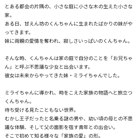
とある都会の片隅の、小さな庭に小さな木の生えた小さな
家。
ある日、甘えん坊のくんちゃんに生まれたばかりの妹がや
ってきます。
妹に両親の愛情を奪われ、寂しさいっぱいのくんちゃん――。
そんな時、くんちゃんは家の庭で自分のことを「お兄ちゃ
ん」と呼ぶ不思議な少女と出会います。
彼女は未来からやってきた妹・ミライちゃんでした。
ミライちゃんに導かれ、時をこえた家族の物語へと旅立つ
くんちゃん。
待ち受ける見たこともない世界。
むかし王子だったと名乗る謎の男や、幼い頃の母との不思
議な体験、そして父の面影を宿す青年との出会い。
そこで初めて知る様々な「家族の愛」の形。