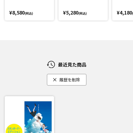
¥8,580
¥5,280
¥4,180
(税込)
(税込)
最近見た商品
履歴を削除