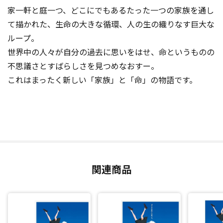
家一軒と庭一つ、どこにでもあるたった一つの家族を通し
て描かれた、生命の大きな循環、人の生の織りなす巨大な
ループ。
世界中の人々が自分の過去に思いをはせ、命というものの
不思議さとすばらしさを見つめなおすー。
これはまったく新しい「家族」と「命」の物語です。
関連商品