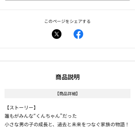
このページをシェアする
商品説明
【商品詳細】
【ストーリー】
誰もがみんな“くんちゃん”だった――
小さな男の子の成長と、過去と未来をつなぐ家族の物語！