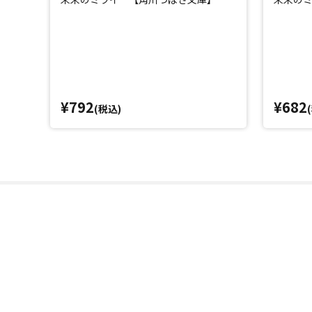
¥792
¥682
(税込)