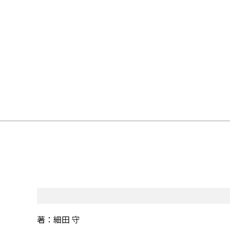
著：細田 守