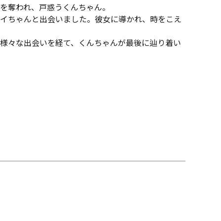
を奪われ、戸惑うくんちゃん。
イちゃんと出会いました。彼女に導かれ、時をこえ
――様々な出会いを経て、くんちゃんが最後に辿り着い