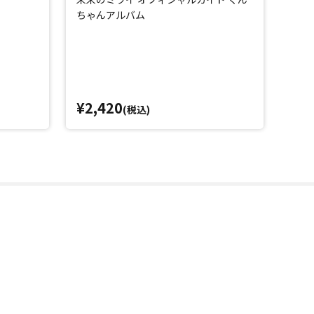
ちゃんアルバム
¥2,420
¥3,
(税込)