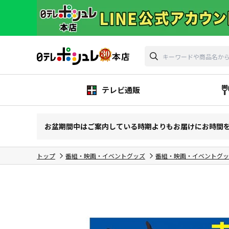
テレビ通販
お盆期間中はご案内している時期よりもお届けにお時間
トップ
番組・映画・イベントグッズ
番組・映画・イベントグッ