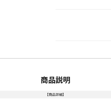
商品説明
【商品詳細】