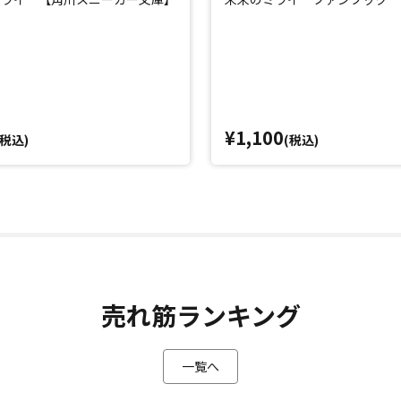
¥1,100
(税込)
(税込)
売れ筋ランキング
一覧へ