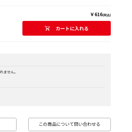
￥616
(税込)
カートに入れる
れません。
この商品について問い合わせる