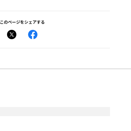
このページをシェアする