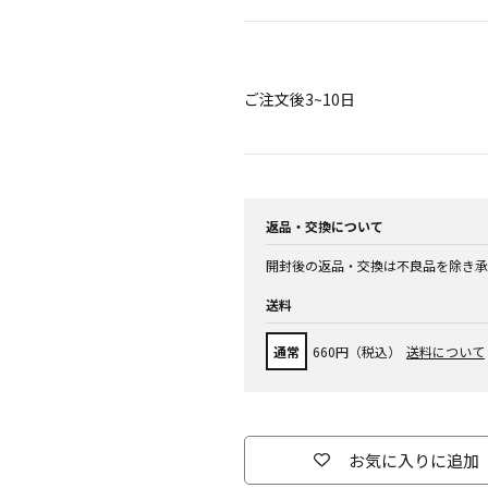
ご注文後3~10日
返品・交換について
開封後の返品・交換は不良品を除き承
送料
通常
660円（税込）
送料について
お気に入りに追加