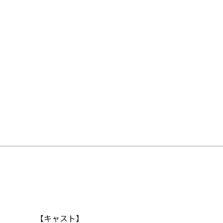
【キャスト】