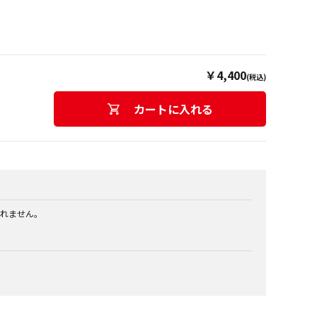
￥4,400
(税込)
カートに入れる
れません。