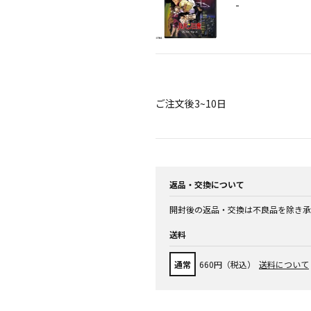
-
ご注文後3~10日
返品・交換について
開封後の返品・交換は不良品を除き承
送料
通常
660円（税込）
送料について