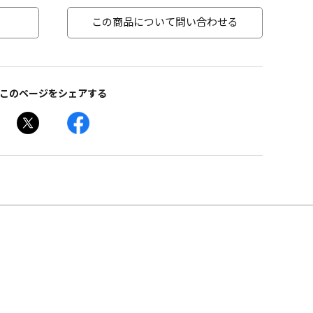
この商品について問い合わせる
このページをシェアする