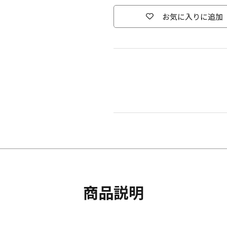
お気に入りに追加
商品説明