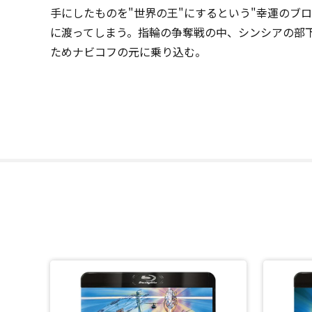
手にしたものを"世界の王"にするという"幸運のブ
に渡ってしまう。指輪の争奪戦の中、シンシアの部
ためナビコフの元に乗り込む。