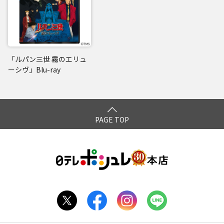
「ルパン三世 霧のエリュ
ーシヴ」Blu-ray
PAGE TOP