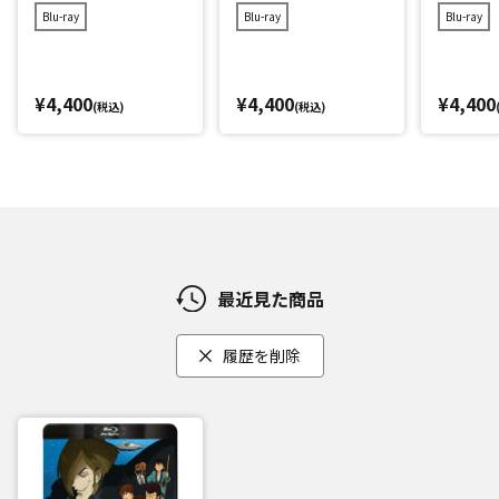
Blu-ray
Blu-ray
Blu-ray
¥4,400
¥4,400
¥4,400
(税込)
(税込)
最近見た商品
履歴を削除