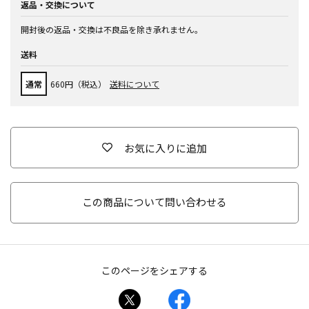
返品・交換について
開封後の返品・交換は不良品を除き承れません。
送料
通常
660円（税込）
送料について
お気に入りに追加
この商品について問い合わせる
このページをシェアする