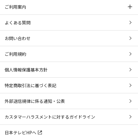
ご利用案内
よくある質問
お問い合わせ
ご利用規約
個人情報保護基本方針
特定商取引法に基づく表記
外部送信規律に係る通知・公表
カスタマーハラスメントに対するガイドライン
日本テレビHPへ