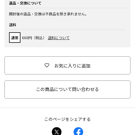
返品・交換について
開封後の返品・交換は不良品を除き承れません。
送料
通常
660円（税込）
送料について
お気に入りに追加
この商品について問い合わせる
このページをシェアする