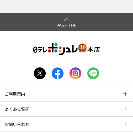
PAGE TOP
ご利用案内
よくある質問
お問い合わせ