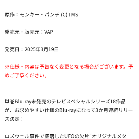
原作：モンキー・パンチ (C)TMS
発売元・販売元：VAP
発売日：2025年3月19日
※仕様・内容は予告なく変更となる場合がございます。予
めご了承ください。
単巻Blu-ray未発売のテレビスペシャルシリーズ18作品
が、お求めやすい仕様のBlu-rayになって3か月連続リリー
ス決定！
ロズウェル事件で墜落したUFOの欠片"オリジナルメタ