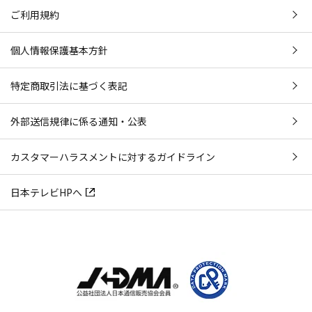
ご利用規約
個人情報保護基本方針
特定商取引法に基づく表記
外部送信規律に係る通知・公表
カスタマーハラスメントに対するガイドライン
日本テレビHPへ