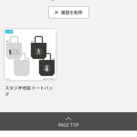
履歴を削除
スタジオ地図 トートバッ
グ
PAGE TOP