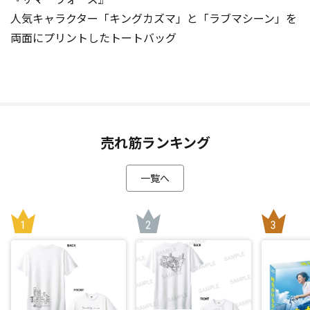
人気キャラクター「キングカズマ」と「ラブマシーン」を
両面にプリントしたトートバッグ
売れ筋ランキング
一覧へ