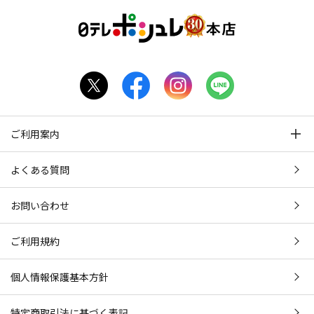
ご利用案内
よくある質問
お問い合わせ
ご利用規約
個人情報保護基本方針
特定商取引法に基づく表記