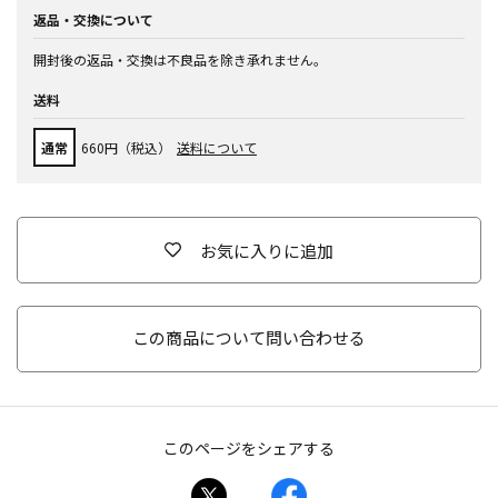
返品・交換について
開封後の返品・交換は不良品を除き承れません。
送料
通常
660円（税込）
送料について
お気に入りに追加
この商品について問い合わせる
このページをシェアする