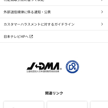
外部送信規律に係る通知・公表
カスタマーハラスメントに対するガイドライン
日本テレビHPへ
関連リンク