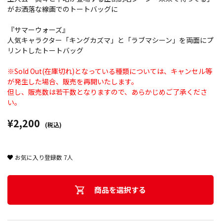
がお洒落な線画でのトートバッグに
『サマーウォーズ』
人気キャラクター「キングカズマ」と「ラブマシーン」を両面にプ
リントしたトートバッグ
※Sold Out(在庫切れ)となっている種類については、キャンセル等
が発生した場合、販売を再開いたします。
但し、販売数は若干数となりますので、あらかじめご了承くださ
い。
¥2,200
(税込)
お気に入り登録数
7
人
商品を選択する