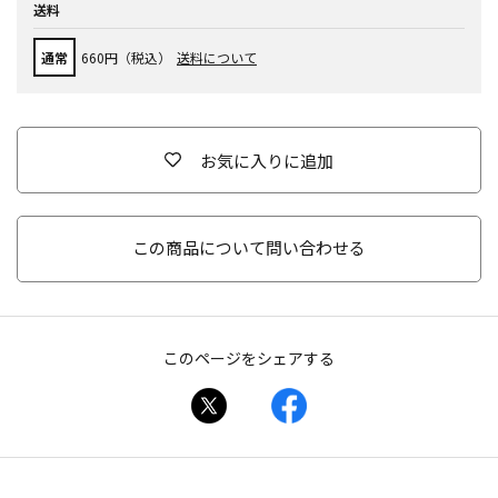
送料
通常
660円（税込）
送料について
お気に入りに追加
この商品について問い合わせる
このページをシェアする