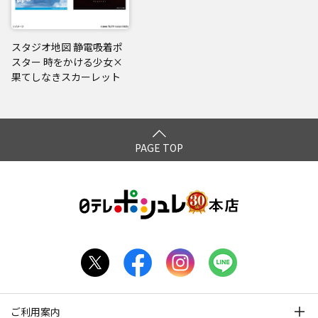
スタジオ地図 静電吸着ポ
スター 時をかける少女×
果てしなきスカーレット
PAGE TOP
ご利用案内