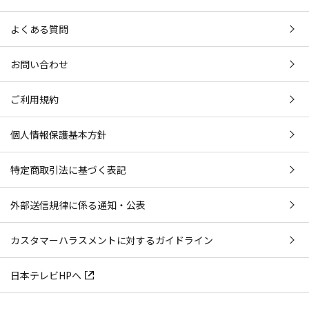
よくある質問
お問い合わせ
ご利用規約
個人情報保護基本方針
特定商取引法に基づく表記
外部送信規律に係る通知・公表
カスタマーハラスメントに対するガイドライン
日本テレビHPへ