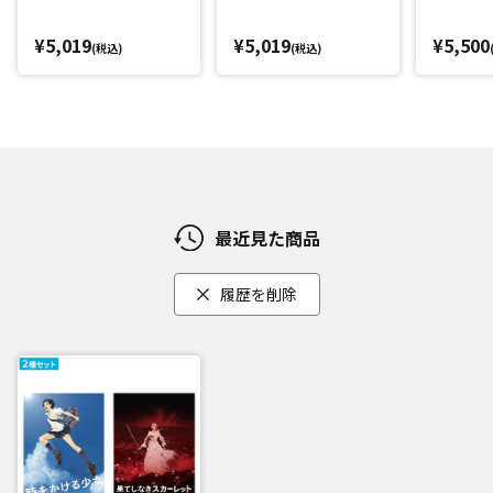
¥5,019
¥5,019
¥5,500
(税込)
(税込)
最近見た商品
履歴を削除